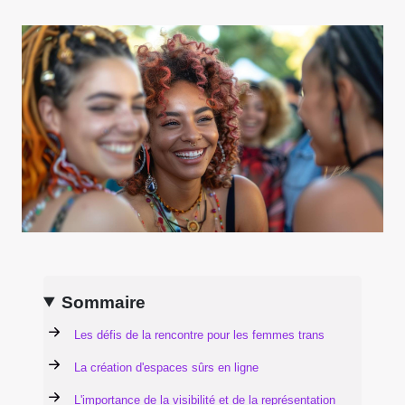
Sommaire
Les défis de la rencontre pour les femmes trans
La création d'espaces sûrs en ligne
L'importance de la visibilité et de la représentation