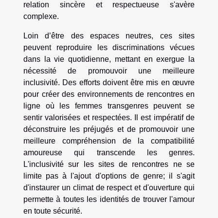
relation sincère et respectueuse s'avère
complexe.
Loin d’être des espaces neutres, ces sites
peuvent reproduire les discriminations vécues
dans la vie quotidienne, mettant en exergue la
nécessité de promouvoir une meilleure
inclusivité. Des efforts doivent être mis en œuvre
pour créer des environnements de rencontres en
ligne où les femmes transgenres peuvent se
sentir valorisées et respectées. Il est impératif de
déconstruire les préjugés et de promouvoir une
meilleure compréhension de la compatibilité
amoureuse qui transcende les genres.
L'inclusivité sur les sites de rencontres ne se
limite pas à l'ajout d'options de genre; il s'agit
d'instaurer un climat de respect et d'ouverture qui
permette à toutes les identités de trouver l'amour
en toute sécurité.