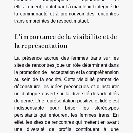
efficacement, contribuant à maintenir l'intégrité de
la communauté et à promouvoir des rencontres
trans empreintes de respect mutuel.
L'importance de la visibilité et de
la représentation
La présence accrue des femmes trans sur les
sites de rencontres joue un rôle déterminant dans
la promotion de l'acceptation et la compréhension
au sein de la société. Cette visibilité permet de
déconstruire les idées préconçues et d'instaurer
un dialogue ouvert sur la diversité des identités
de genre. Une représentation positive et fidèle est
indispensable pour briser les stéréotypes
persistants qui entourent les femmes trans. En
effet, les sites de rencontres qui mettent en avant
une diversité de profils contribuent à une