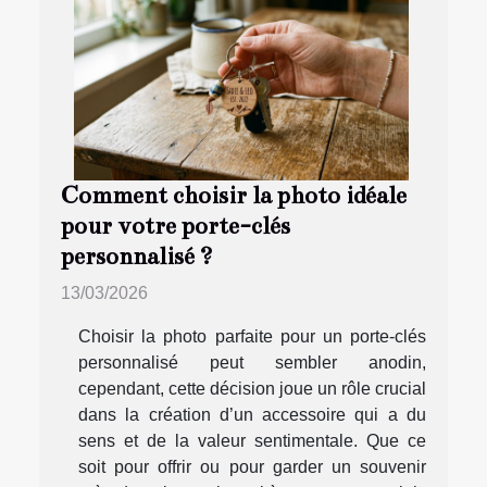
Comment choisir la photo idéale
pour votre porte-clés
personnalisé ?
13/03/2026
Choisir la photo parfaite pour un porte-clés
personnalisé peut sembler anodin,
cependant, cette décision joue un rôle crucial
dans la création d’un accessoire qui a du
sens et de la valeur sentimentale. Que ce
soit pour offrir ou pour garder un souvenir