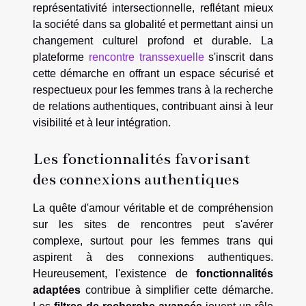
représentativité intersectionnelle, reflétant mieux
la société dans sa globalité et permettant ainsi un
changement culturel profond et durable. La
plateforme
rencontre transsexuelle
s'inscrit dans
cette démarche en offrant un espace sécurisé et
respectueux pour les femmes trans à la recherche
de relations authentiques, contribuant ainsi à leur
visibilité et à leur intégration.
Les fonctionnalités favorisant
des connexions authentiques
La quête d'amour véritable et de compréhension
sur les sites de rencontres peut s'avérer
complexe, surtout pour les femmes trans qui
aspirent à des connexions authentiques.
Heureusement, l'existence de
fonctionnalités
adaptées
contribue à simplifier cette démarche.