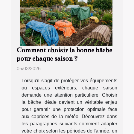
Comment choisir la bonne bâche
pour chaque saison ?
05/03/2026
Lorsqu'il s'agit de protéger vos équipements
ou espaces extérieurs, chaque saison
demande une attention particulière. Choisir
la bâche idéale devient un véritable enjeu
pour garantir une protection optimale face
aux caprices de la météo. Découvrez dans
les paragraphes suivants comment adapter
votre choix selon les périodes de l'année, en