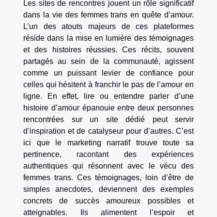
Les sites de rencontres jouent un rôle significatif
dans la vie des femmes trans en quête d’amour.
L’un des atouts majeurs de ces plateformes
réside dans la mise en lumière des témoignages
et des histoires réussies. Ces récits, souvent
partagés au sein de la communauté, agissent
comme un puissant levier de confiance pour
celles qui hésitent à franchir le pas de l’amour en
ligne. En effet, lire ou entendre parler d’une
histoire d’amour épanouie entre deux personnes
rencontrées sur un site dédié peut servir
d’inspiration et de catalyseur pour d’autres. C’est
ici que le marketing narratif trouve toute sa
pertinence, racontant des expériences
authentiques qui résonnent avec le vécu des
femmes trans. Ces témoignages, loin d’être de
simples anecdotes, deviennent des exemples
concrets de succès amoureux possibles et
atteignables. Ils alimentent l’espoir et