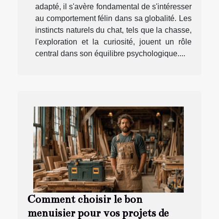
adapté, il s'avère fondamental de s'intéresser
au comportement félin dans sa globalité. Les
instincts naturels du chat, tels que la chasse,
l'exploration et la curiosité, jouent un rôle
central dans son équilibre psychologique....
Comment choisir le bon
menuisier pour vos projets de