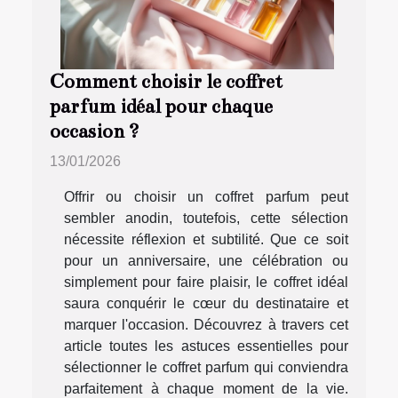
Comment choisir le coffret
parfum idéal pour chaque
occasion ?
13/01/2026
Offrir ou choisir un coffret parfum peut
sembler anodin, toutefois, cette sélection
nécessite réflexion et subtilité. Que ce soit
pour un anniversaire, une célébration ou
simplement pour faire plaisir, le coffret idéal
saura conquérir le cœur du destinataire et
marquer l'occasion. Découvrez à travers cet
article toutes les astuces essentielles pour
sélectionner le coffret parfum qui conviendra
parfaitement à chaque moment de la vie.