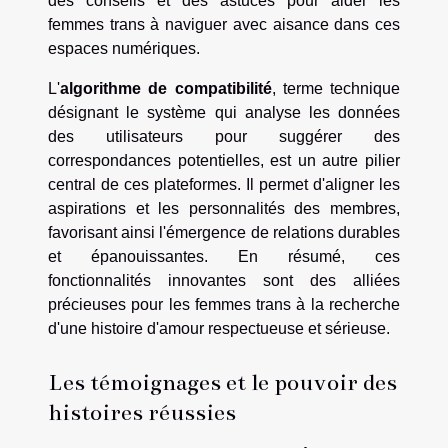
des conseils et des astuces pour aider les
femmes trans à naviguer avec aisance dans ces
espaces numériques.
L'
algorithme de compatibilité
, terme technique
désignant le système qui analyse les données
des utilisateurs pour suggérer des
correspondances potentielles, est un autre pilier
central de ces plateformes. Il permet d'aligner les
aspirations et les personnalités des membres,
favorisant ainsi l'émergence de relations durables
et épanouissantes. En résumé, ces
fonctionnalités innovantes sont des alliées
précieuses pour les femmes trans à la recherche
d'une histoire d'amour respectueuse et sérieuse.
Les témoignages et le pouvoir des
histoires réussies