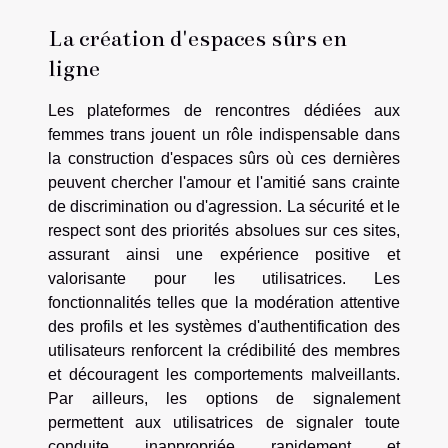
La création d'espaces sûrs en
ligne
Les plateformes de rencontres dédiées aux
femmes trans jouent un rôle indispensable dans
la construction d'espaces sûrs où ces dernières
peuvent chercher l'amour et l'amitié sans crainte
de discrimination ou d'agression. La sécurité et le
respect sont des priorités absolues sur ces sites,
assurant ainsi une expérience positive et
valorisante pour les utilisatrices. Les
fonctionnalités telles que la modération attentive
des profils et les systèmes d'authentification des
utilisateurs renforcent la crédibilité des membres
et découragent les comportements malveillants.
Par ailleurs, les options de signalement
permettent aux utilisatrices de signaler toute
conduite inappropriée rapidement et