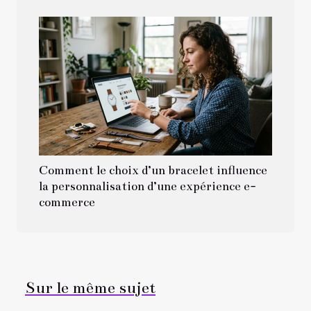
Comment le choix d’un bracelet influence
la personnalisation d’une expérience e-
commerce
Sur le même sujet