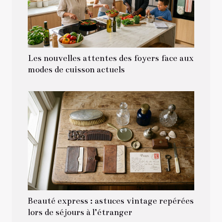
Les nouvelles attentes des foyers face aux
modes de cuisson actuels
Beauté express : astuces vintage repérées
lors de séjours à l’étranger