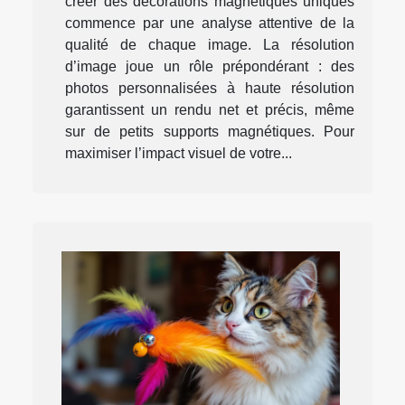
créer des décorations magnétiques uniques
commence par une analyse attentive de la
qualité de chaque image. La résolution
d’image joue un rôle prépondérant : des
photos personnalisées à haute résolution
garantissent un rendu net et précis, même
sur de petits supports magnétiques. Pour
maximiser l’impact visuel de votre...