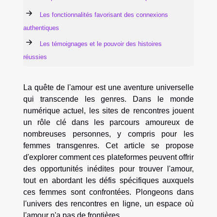
Les fonctionnalités favorisant des connexions
authentiques
Les témoignages et le pouvoir des histoires
réussies
La quête de l'amour est une aventure universelle
qui transcende les genres. Dans le monde
numérique actuel, les sites de rencontres jouent
un rôle clé dans les parcours amoureux de
nombreuses personnes, y compris pour les
femmes transgenres. Cet article se propose
d'explorer comment ces plateformes peuvent offrir
des opportunités inédites pour trouver l'amour,
tout en abordant les défis spécifiques auxquels
ces femmes sont confrontées. Plongeons dans
l'univers des rencontres en ligne, un espace où
l'amour n'a pas de frontières.