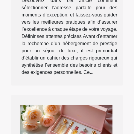
Découvrez dans cet article comment
sélectionner l’adresse parfaite pour des
moments d’exception, et laissez-vous guider
vers les meilleures pratiques afin d’assurer
l’excellence à chaque étape de votre voyage.
Définir ses attentes précises Avant d'entamer
la recherche d’un hébergement de prestige
pour un séjour de luxe, il est primordial
d’établir un cahier des charges rigoureux qui
synthétise l’ensemble des besoins clients et
des exigences personnelles. Ce...