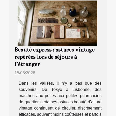
Beauté express : astuces vintage
repérées lors de séjours à
l’étranger
15/06/2026
Dans les valises, il n’y a pas que des
souvenirs. De Tokyo à Lisbonne, des
marchés aux puces aux petites pharmacies
de quartier, certaines astuces beauté d’allure
vintage continuent de circuler, discrètement
efficaces, souvent moins coûteuses et parfois