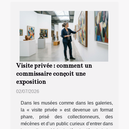
Visite privée : comment un
commissaire conçoit une
exposition
02/07/2026
Dans les musées comme dans les galeries,
la « visite privée » est devenue un format
phare, prisé des collectionneurs, des
mécènes et d’un public curieux d’entrer dans