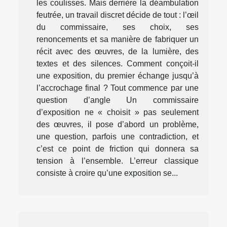
les coulisses. Mais derrière la déambulation
feutrée, un travail discret décide de tout : l’œil
du commissaire, ses choix, ses
renoncements et sa manière de fabriquer un
récit avec des œuvres, de la lumière, des
textes et des silences. Comment conçoit-il
une exposition, du premier échange jusqu’à
l’accrochage final ? Tout commence par une
question d’angle Un commissaire
d’exposition ne « choisit » pas seulement
des œuvres, il pose d’abord un problème,
une question, parfois une contradiction, et
c’est ce point de friction qui donnera sa
tension à l’ensemble. L’erreur classique
consiste à croire qu’une exposition se...