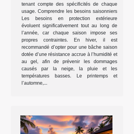
tenant compte des spécificités de chaque
usage. Comprendre les besoins saisonniers
Les besoins en protection extérieure
évoluent significativement tout au long de
l’année, car chaque saison impose ses
propres contraintes. En hiver, il est
recommandé d’opter pour une bâche saison
dotée d’une résistance accrue à l’humidité et
au gel, afin de prévenir les dommages
causés par la neige, la pluie et les
températures basses. Le printemps et
l’automne,...