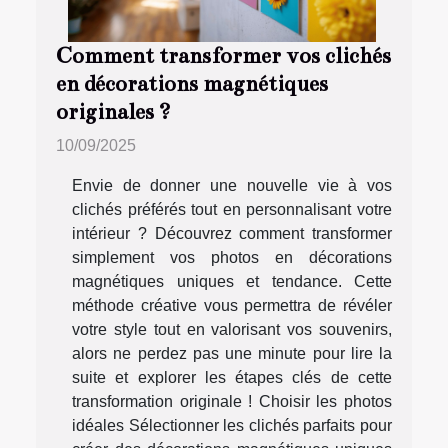
Comment transformer vos clichés
en décorations magnétiques
originales ?
10/09/2025
Envie de donner une nouvelle vie à vos
clichés préférés tout en personnalisant votre
intérieur ? Découvrez comment transformer
simplement vos photos en décorations
magnétiques uniques et tendance. Cette
méthode créative vous permettra de révéler
votre style tout en valorisant vos souvenirs,
alors ne perdez pas une minute pour lire la
suite et explorer les étapes clés de cette
transformation originale ! Choisir les photos
idéales Sélectionner les clichés parfaits pour