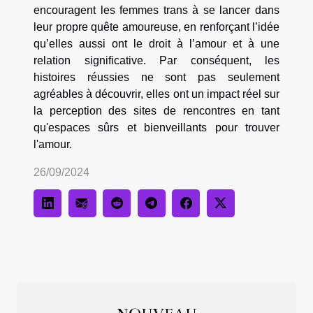
encouragent les femmes trans à se lancer dans
leur propre quête amoureuse, en renforçant l’idée
qu’elles aussi ont le droit à l’amour et à une
relation significative. Par conséquent, les
histoires réussies ne sont pas seulement
agréables à découvrir, elles ont un impact réel sur
la perception des sites de rencontres en tant
qu'espaces sûrs et bienveillants pour trouver
l'amour.
26/09/2024