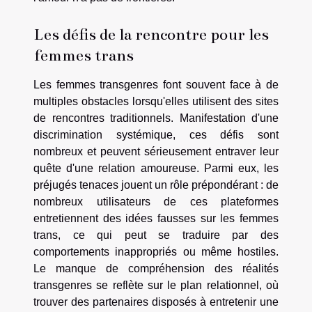
Les défis de la rencontre pour les
femmes trans
Les femmes transgenres font souvent face à de
multiples obstacles lorsqu'elles utilisent des sites
de rencontres traditionnels. Manifestation d'une
discrimination systémique, ces défis sont
nombreux et peuvent sérieusement entraver leur
quête d'une relation amoureuse. Parmi eux, les
préjugés tenaces jouent un rôle prépondérant : de
nombreux utilisateurs de ces plateformes
entretiennent des idées fausses sur les femmes
trans, ce qui peut se traduire par des
comportements inappropriés ou même hostiles.
Le manque de compréhension des réalités
transgenres se reflète sur le plan relationnel, où
trouver des partenaires disposés à entretenir une