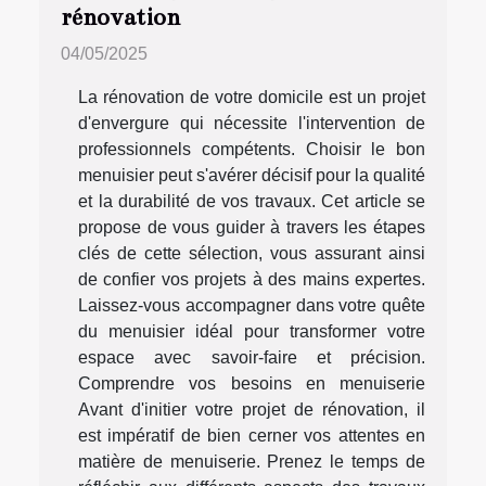
rénovation
04/05/2025
La rénovation de votre domicile est un projet
d'envergure qui nécessite l'intervention de
professionnels compétents. Choisir le bon
menuisier peut s'avérer décisif pour la qualité
et la durabilité de vos travaux. Cet article se
propose de vous guider à travers les étapes
clés de cette sélection, vous assurant ainsi
de confier vos projets à des mains expertes.
Laissez-vous accompagner dans votre quête
du menuisier idéal pour transformer votre
espace avec savoir-faire et précision.
Comprendre vos besoins en menuiserie
Avant d'initier votre projet de rénovation, il
est impératif de bien cerner vos attentes en
matière de menuiserie. Prenez le temps de