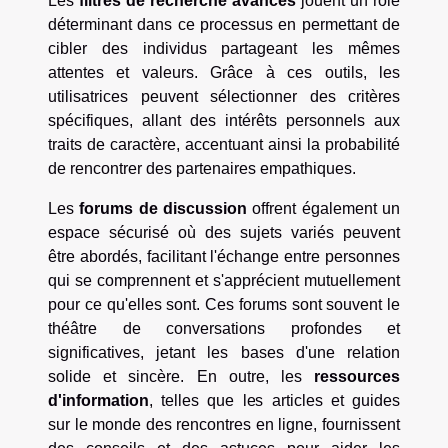
Les
filtres de recherche avancés
jouent un rôle
déterminant dans ce processus en permettant de
cibler des individus partageant les mêmes
attentes et valeurs. Grâce à ces outils, les
utilisatrices peuvent sélectionner des critères
spécifiques, allant des intérêts personnels aux
traits de caractère, accentuant ainsi la probabilité
de rencontrer des partenaires empathiques.
Les
forums de discussion
offrent également un
espace sécurisé où des sujets variés peuvent
être abordés, facilitant l'échange entre personnes
qui se comprennent et s'apprécient mutuellement
pour ce qu'elles sont. Ces forums sont souvent le
théâtre de conversations profondes et
significatives, jetant les bases d'une relation
solide et sincère. En outre, les
ressources
d'information
, telles que les articles et guides
sur le monde des rencontres en ligne, fournissent