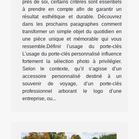
près de soi, certains critères sont essentiels
à prendre en compte afin de garantir un
résultat esthétique et durable. Découvrez
dans les prochains paragraphes comment
transformer un simple objet du quotidien en
une pièce unique et mémorable qui vous
ressemble.Définir l’usage du porte-clés
L’usage du porte-clés personnalisé influence
fortement la sélection photo à privilégier.
Selon le contexte, qu’il s’agisse d’un
accessoire personnalisé destiné à un
souvenir de voyage, d’un porte-clés
professionnel arborant le logo d’une
entreprise, ou...