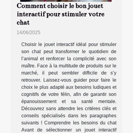
Comment choisir le bon jouet
interactif pour stimuler votre
chat
14/06/2025
Choisir le jouet interactif idéal pour stimuler
son chat peut transformer le quotidien de
l’animal et renforcer la complicité avec son
maître. Face à la multitude de produits sur le
marché, il peut sembler difficile de s’y
retrouver. Laissez-vous guider pour faire le
choix le plus adapté aux besoins ludiques et
cognitifs de votre félin, afin de garantir son
épanouissement et sa santé mentale.
Découvrez sans attendre les critères clés et
conseils spécialisés dans les paragraphes
suivants ! Comprendre les besoins du chat
Avant de sélectionner un jouet interactif