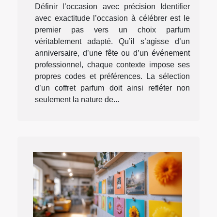
Définir l’occasion avec précision Identifier
avec exactitude l’occasion à célébrer est le
premier pas vers un choix parfum
véritablement adapté. Qu’il s’agisse d’un
anniversaire, d’une fête ou d’un événement
professionnel, chaque contexte impose ses
propres codes et préférences. La sélection
d’un coffret parfum doit ainsi refléter non
seulement la nature de...