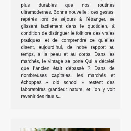
plus durables que nos routines
ultramodernes. Bonne nouvelle : ces gestes,
repérés lors de séjours à l’étranger, se
glissent facilement dans le quotidien, à
condition de distinguer le folklore des vraies
pratiques, et de comprendre ce qu’elles
disent, aujourd’hui, de notre rapport au
temps, à la peau et au corps. Dans les
marchés, le vintage se porte Qui a décrété
que l’ancien était dépassé ? Dans de
nombreuses capitales, les marchés et
échoppes « old school » restent des
laboratoires grandeur nature, et l’on y voit
revenir des rituels...