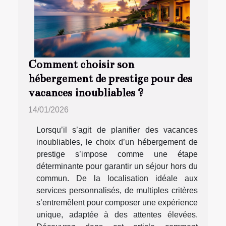
Comment choisir son
hébergement de prestige pour des
vacances inoubliables ?
14/01/2026
Lorsqu’il s’agit de planifier des vacances
inoubliables, le choix d’un hébergement de
prestige s’impose comme une étape
déterminante pour garantir un séjour hors du
commun. De la localisation idéale aux
services personnalisés, de multiples critères
s’entremêlent pour composer une expérience
unique, adaptée à des attentes élevées.