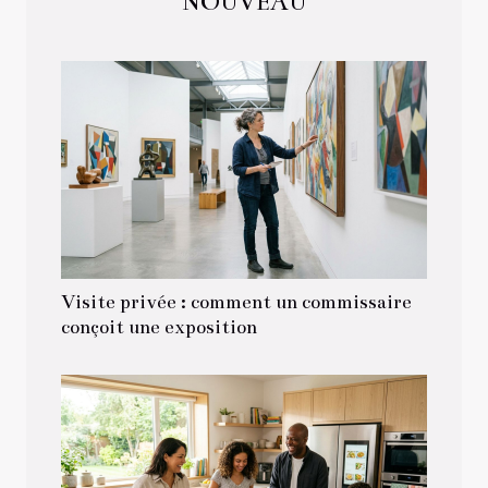
NOUVEAU
Visite privée : comment un commissaire
conçoit une exposition