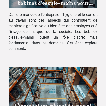
bobines d'essuie-mains pour
entreprises
Dans le monde de l'entreprise, l'hygiène et le confort
au travail sont des aspects qui contribuent de
manière significative au bien-être des employés et à
l'image de marque de la société. Les bobines
d'essuie-mains jouent un rôle discret mais
fondamental dans ce domaine. Cet écrit explore
comment...
Comment un cabinet de conseil