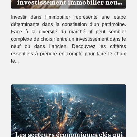
investissement immobilier neuf
ou ancien
Investir dans l'immobilier représente une étape
déterminante dans la constitution d’un patrimoine.
Face à la diversité du marché, il peut sembler
complexe de choisir entre un investissement dans le
neuf ou dans l’ancien. Découvrez les critères
essentiels à prendre en compte pour faire le choix
le...
Les secteurs économiques clés qui