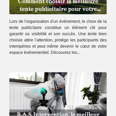
Comment choisir la meilleure
tente publicitaire pour votre
événement
Lors de l'organisation d'un événement, le choix de la
tente publicitaire constitue un élément clé pour
garantir sa visibilité et son succès. Une tente bien
choisie attire l'attention, protège les participants des
intempéries et peut même devenir le cœur de votre
espace événementiel. Découvrez les...
R.A.S Intervention, le meilleur