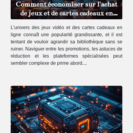
Comment économiser sur l'achat
de jeux et de cartes cadeaux en
ligne ?
L’univers des jeux vidéo et des cartes cadeaux en
ligne connaît une popularité grandissante, et il est
tentant de vouloir agrandir sa bibliothèque sans se
ruiner. Naviguer entre les promotions, les astuces de
réduction et les plateformes spécialisées peut
sembler complexe de prime abord....