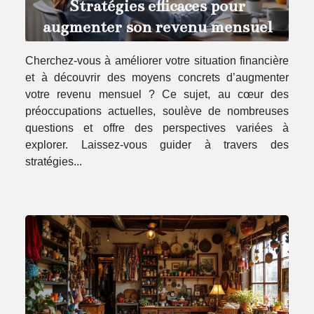
Stratégies efficaces pour
augmenter son revenu mensuel
Cherchez-vous à améliorer votre situation financière
et à découvrir des moyens concrets d’augmenter
votre revenu mensuel ? Ce sujet, au cœur des
préoccupations actuelles, soulève de nombreuses
questions et offre des perspectives variées à
explorer. Laissez-vous guider à travers des
stratégies...