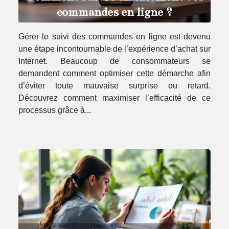
commandes en ligne ?
Gérer le suivi des commandes en ligne est devenu
une étape incontournable de l’expérience d’achat sur
Internet. Beaucoup de consommateurs se
demandent comment optimiser cette démarche afin
d’éviter toute mauvaise surprise ou retard.
Découvrez comment maximiser l’efficacité de ce
processus grâce à...