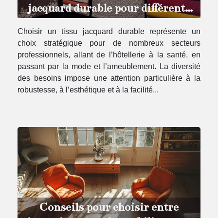
jacquard durable pour différents
secteurs professionnels
Choisir un tissu jacquard durable représente un
choix stratégique pour de nombreux secteurs
professionnels, allant de l’hôtellerie à la santé, en
passant par la mode et l’ameublement. La diversité
des besoins impose une attention particulière à la
robustesse, à l’esthétique et à la facilité...
Conseils pour choisir entre