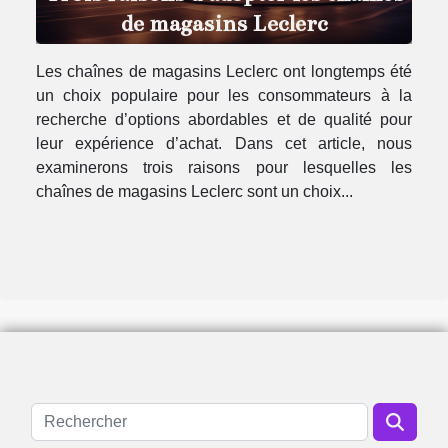
de magasins Leclerc
Les chaînes de magasins Leclerc ont longtemps été
un choix populaire pour les consommateurs à la
recherche d’options abordables et de qualité pour
leur expérience d’achat. Dans cet article, nous
examinerons trois raisons pour lesquelles les
chaînes de magasins Leclerc sont un choix...