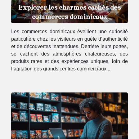
Explorer les charmes cachés des
commerces dominicaux
Les commerces dominicaux éveillent une curiosité
particulière chez les visiteurs en quête d’authenticité
et de découvertes inattendues. Derrière leurs portes,
se cachent des atmosphères chaleureuses, des
produits rares et des expériences uniques, loin de
l’agitation des grands centres commerciaux...