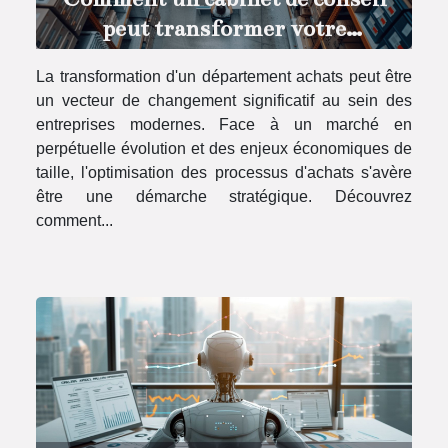
peut transformer votre
département achats
La transformation d'un département achats peut être
un vecteur de changement significatif au sein des
entreprises modernes. Face à un marché en
perpétuelle évolution et des enjeux économiques de
taille, l'optimisation des processus d'achats s'avère
être une démarche stratégique. Découvrez
comment...