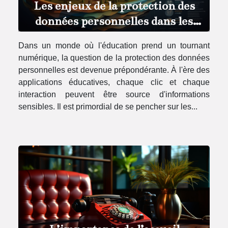
Les enjeux de la protection des
données personnelles dans les
applications éducatives
Dans un monde où l'éducation prend un tournant
numériques
numérique, la question de la protection des données
personnelles est devenue prépondérante. À l'ère des
applications éducatives, chaque clic et chaque
interaction peuvent être source d'informations
sensibles. Il est primordial de se pencher sur les...