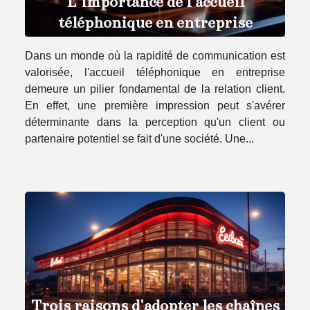
L’importance de l’accueil
téléphonique en entreprise
Dans un monde où la rapidité de communication est
valorisée, l'accueil téléphonique en entreprise
demeure un pilier fondamental de la relation client.
En effet, une première impression peut s'avérer
déterminante dans la perception qu'un client ou
partenaire potentiel se fait d'une société. Une...
Trois raisons d'adopter les chaînes