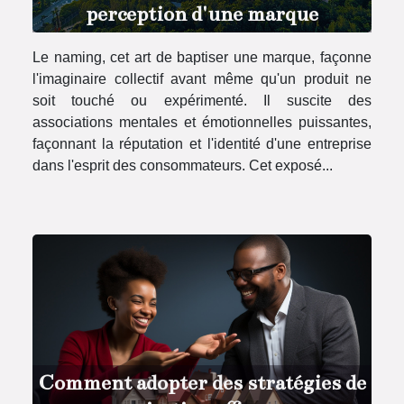
perception d'une marque
Le naming, cet art de baptiser une marque, façonne
l'imaginaire collectif avant même qu'un produit ne
soit touché ou expérimenté. Il suscite des
associations mentales et émotionnelles puissantes,
façonnant la réputation et l'identité d'une entreprise
dans l'esprit des consommateurs. Cet exposé...
Comment adopter des stratégies de