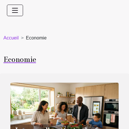
Accueil
Economie
Economie