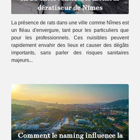
dératiseur de Nîmes
La présence de rats dans une ville comme Nîmes est
un fléau d'envergure, tant pour les particuliers que
pour les professionnels. Ces nuisibles peuvent
rapidement envahir des lieux et causer des dégâts
importants, sans parler des risques sanitaires
majeurs...
Comment le naming influence la