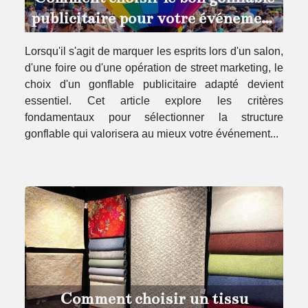
publicitaire pour votre événement
?
Lorsqu'il s'agit de marquer les esprits lors d'un salon,
d'une foire ou d'une opération de street marketing, le
choix d'un gonflable publicitaire adapté devient
essentiel. Cet article explore les critères
fondamentaux pour sélectionner la structure
gonflable qui valorisera au mieux votre événement...
Comment choisir un tissu