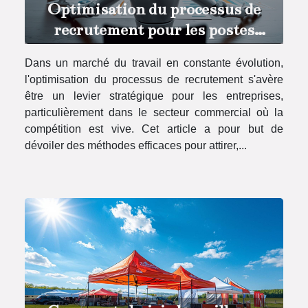
Optimisation du processus de
recrutement pour les postes
commerciaux
Dans un marché du travail en constante évolution,
l'optimisation du processus de recrutement s'avère
être un levier stratégique pour les entreprises,
particulièrement dans le secteur commercial où la
compétition est vive. Cet article a pour but de
dévoiler des méthodes efficaces pour attirer,...