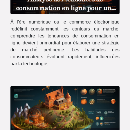
consommation en ligne pour une
stratégie de marché efficace
À l'ère numérique où le commerce électronique
redéfinit constamment les contours du marché,
comprendre les tendances de consommation en
ligne devient primordial pour élaborer une stratégie
de marché pertinente. Les habitudes des
consommateurs évoluent rapidement, influencées
par la technologie,...