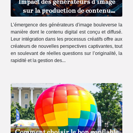
Impact des générateurs d'image
sur la production de contenu
digital
L’émergence des générateurs d'image bouleverse la
manière dont le contenu digital est conçu et diffusé.
Leur intégration dans les processus créatifs offre aux
créateurs de nouvelles perspectives captivantes, tout
en soulevant de réelles questions sur l’originalité, la
rapidité et la gestion des...
Comment choisir le bon gonflable