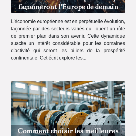
façonneront l'Europe de demain
L'économie européenne est en perpétuelle évolution,
façonnée par des secteurs variés qui jouent un rôle
de premier plan dans son avenir. Cette dynamique
suscite un intérêt considérable pour les domaines
d'activité qui seront les piliers de la prospérité
continentale. Cet écrit explore les...
Comment choisir les meilleures