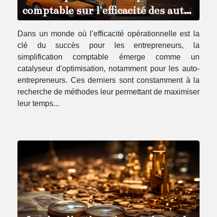
comptable sur l'efficacité des auto-
entrepreneurs
Dans un monde où l’efficacité opérationnelle est la
clé du succès pour les entrepreneurs, la
simplification comptable émerge comme un
catalyseur d'optimisation, notamment pour les auto-
entrepreneurs. Ces derniers sont constamment à la
recherche de méthodes leur permettant de maximiser
leur temps...