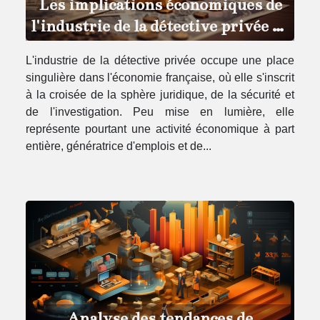
Les implications économiques de
l'industrie de la détective privée en
France
L'industrie de la détective privée occupe une place
singulière dans l'économie française, où elle s'inscrit
à la croisée de la sphère juridique, de la sécurité et
de l'investigation. Peu mise en lumière, elle
représente pourtant une activité économique à part
entière, génératrice d'emplois et de...
Analyse des tendances de