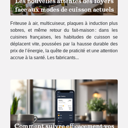
Les nouvelles attentes des foyers
face aux modes de cuisson actuels
Friteuse à air, multicuiseur, plaques à induction plus
sobres, et même retour du fait-maison : dans les
cuisines françaises, les habitudes de cuisson se
déplacent vite, poussées par la hausse durable des
prix de l’énergie, la quête de praticité et une attention
accrue à la santé. Les fabricants...
Comment suivre efficacement vos