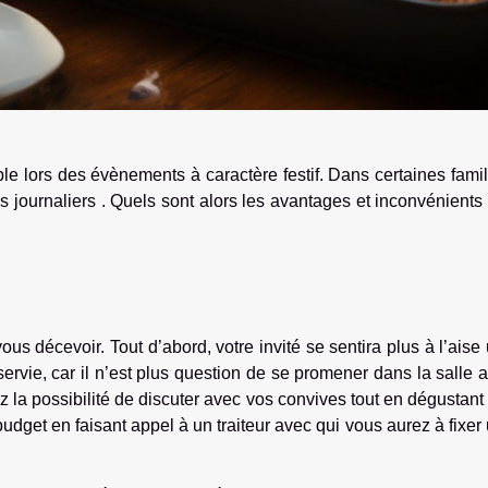
ble lors des évènements à caractère festif. Dans certaines famil
s journaliers . Quels sont alors les avantages et inconvénients 
ous décevoir. Tout d’abord, votre invité se sentira plus à l’aise
servie, car il n’est plus question de se promener dans la salle 
z la possibilité de discuter avec vos convives tout en dégustant
dget en faisant appel à un traiteur avec qui vous aurez à fixer