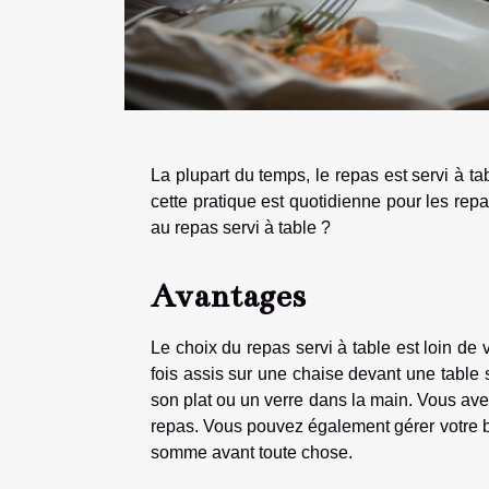
La plupart du temps, le repas est servi à ta
cette pratique est quotidienne pour les repa
au repas servi à table ?
Avantages
Le choix du repas servi à table est loin de v
fois assis sur une chaise devant une table 
son plat ou un verre dans la main. Vous ave
repas. Vous pouvez également gérer votre bu
somme avant toute chose.