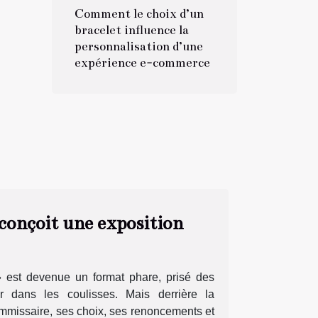
Comment le choix d’un
bracelet influence la
personnalisation d’une
expérience e-commerce
conçoit une exposition
» est devenue un format phare, prisé des
r dans les coulisses. Mais derrière la
commissaire, ses choix, ses renoncements et