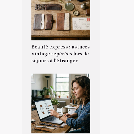
Beauté express : astuces
vintage repérées lors de
séjours à l’étranger