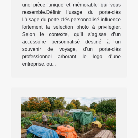
une pièce unique et mémorable qui vous
ressemble.Définir l’usage du porte-clés
L’usage du porte-clés personnalisé influence
fortement la sélection photo à privilégier.
Selon le contexte, qu’il s’agisse d’un
accessoire personnalisé destiné à un
souvenir de voyage, d’un porte-clés
professionnel arborant le logo d’une
entreprise, ou...