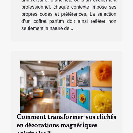
professionnel, chaque contexte impose ses
propres codes et préférences. La sélection
d’un coffret parfum doit ainsi refléter non
seulement la nature de...
Comment transformer vos clichés
en décorations magnétiques