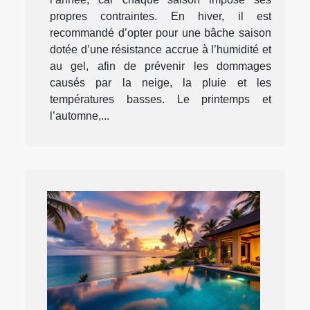
propres contraintes. En hiver, il est
recommandé d’opter pour une bâche saison
dotée d’une résistance accrue à l’humidité et
au gel, afin de prévenir les dommages
causés par la neige, la pluie et les
températures basses. Le printemps et
l’automne,...