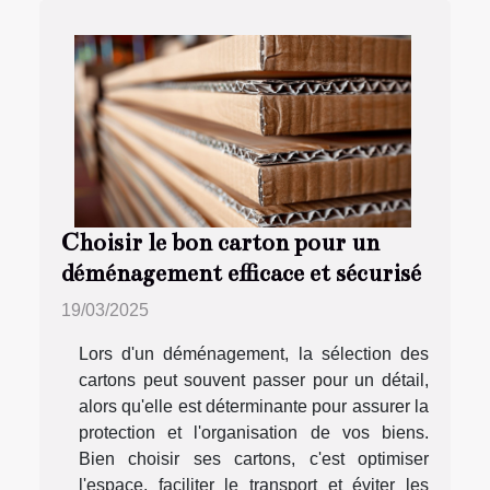
Choisir le bon carton pour un
déménagement efficace et sécurisé
19/03/2025
Lors d'un déménagement, la sélection des
cartons peut souvent passer pour un détail,
alors qu'elle est déterminante pour assurer la
protection et l'organisation de vos biens.
Bien choisir ses cartons, c'est optimiser
l'espace, faciliter le transport et éviter les