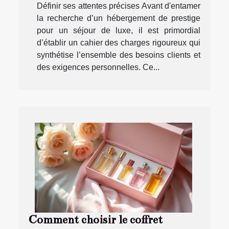
Définir ses attentes précises Avant d'entamer
la recherche d’un hébergement de prestige
pour un séjour de luxe, il est primordial
d’établir un cahier des charges rigoureux qui
synthétise l’ensemble des besoins clients et
des exigences personnelles. Ce...
Comment choisir le coffret