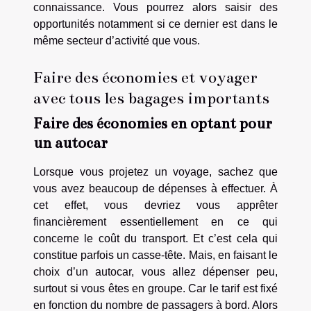
connaissance. Vous pourrez alors saisir des
opportunités notamment si ce dernier est dans le
même secteur d’activité que vous.
Faire des économies et voyager
avec tous les bagages importants
Faire des économies en optant pour
un autocar
Lorsque vous projetez un voyage, sachez que
vous avez beaucoup de dépenses à effectuer. À
cet effet, vous devriez vous apprêter
financièrement essentiellement en ce qui
concerne le coût du transport. Et c’est cela qui
constitue parfois un casse-tête. Mais, en faisant le
choix d’un autocar, vous allez dépenser peu,
surtout si vous êtes en groupe. Car le tarif est fixé
en fonction du nombre de passagers à bord. Alors