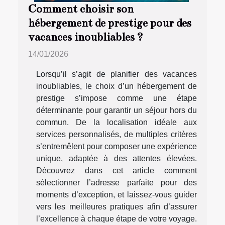
Comment choisir son
hébergement de prestige pour des
vacances inoubliables ?
14/01/2026
Lorsqu’il s’agit de planifier des vacances
inoubliables, le choix d’un hébergement de
prestige s’impose comme une étape
déterminante pour garantir un séjour hors du
commun. De la localisation idéale aux
services personnalisés, de multiples critères
s’entremêlent pour composer une expérience
unique, adaptée à des attentes élevées.
Découvrez dans cet article comment
sélectionner l’adresse parfaite pour des
moments d’exception, et laissez-vous guider
vers les meilleures pratiques afin d’assurer
l’excellence à chaque étape de votre voyage.