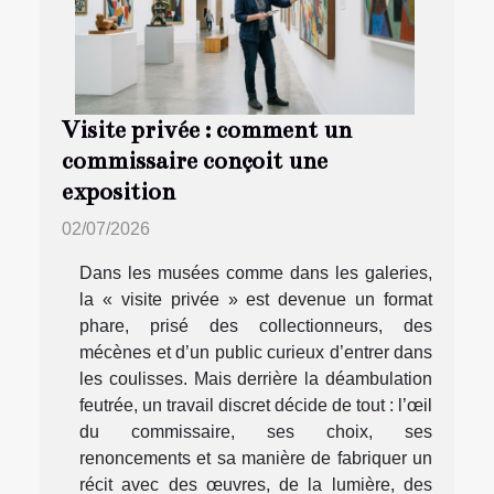
Visite privée : comment un
commissaire conçoit une
exposition
02/07/2026
Dans les musées comme dans les galeries,
la « visite privée » est devenue un format
phare, prisé des collectionneurs, des
mécènes et d’un public curieux d’entrer dans
les coulisses. Mais derrière la déambulation
feutrée, un travail discret décide de tout : l’œil
du commissaire, ses choix, ses
renoncements et sa manière de fabriquer un
récit avec des œuvres, de la lumière, des