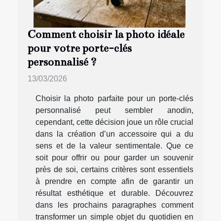
Comment choisir la photo idéale
pour votre porte-clés
personnalisé ?
13/03/2026
Choisir la photo parfaite pour un porte-clés
personnalisé peut sembler anodin,
cependant, cette décision joue un rôle crucial
dans la création d’un accessoire qui a du
sens et de la valeur sentimentale. Que ce
soit pour offrir ou pour garder un souvenir
près de soi, certains critères sont essentiels
à prendre en compte afin de garantir un
résultat esthétique et durable. Découvrez
dans les prochains paragraphes comment
transformer un simple objet du quotidien en