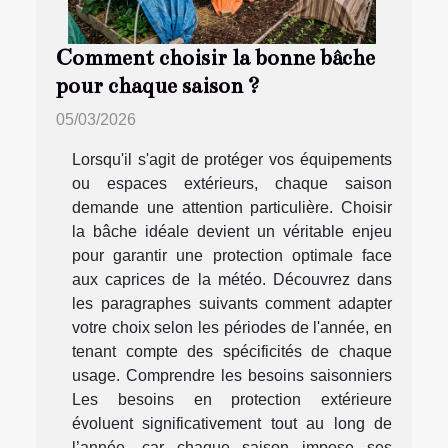
Comment choisir la bonne bâche
pour chaque saison ?
05/03/2026
Lorsqu'il s'agit de protéger vos équipements
ou espaces extérieurs, chaque saison
demande une attention particulière. Choisir
la bâche idéale devient un véritable enjeu
pour garantir une protection optimale face
aux caprices de la météo. Découvrez dans
les paragraphes suivants comment adapter
votre choix selon les périodes de l'année, en
tenant compte des spécificités de chaque
usage. Comprendre les besoins saisonniers
Les besoins en protection extérieure
évoluent significativement tout au long de
l’année, car chaque saison impose ses