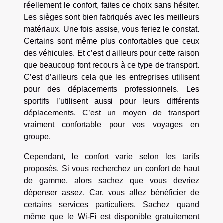
réellement le confort, faites ce choix sans hésiter.
Les sièges sont bien fabriqués avec les meilleurs
matériaux. Une fois assise, vous feriez le constat.
Certains sont même plus confortables que ceux
des véhicules. Et c’est d’ailleurs pour cette raison
que beaucoup font recours à ce type de transport.
C’est d’ailleurs cela que les entreprises utilisent
pour des déplacements professionnels. Les
sportifs l’utilisent aussi pour leurs différents
déplacements. C’est un moyen de transport
vraiment confortable pour vos voyages en
groupe.
Cependant, le confort varie selon les tarifs
proposés. Si vous recherchez un confort de haut
de gamme, alors sachez que vous devriez
dépenser assez. Car, vous allez bénéficier de
certains services particuliers. Sachez quand
même que le Wi-Fi est disponible gratuitement