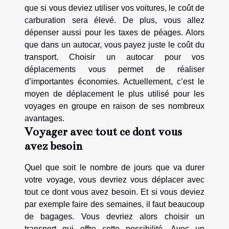
que si vous deviez utiliser vos voitures, le coût de
carburation sera élevé. De plus, vous allez
dépenser aussi pour les taxes de péages. Alors
que dans un autocar, vous payez juste le coût du
transport. Choisir un autocar pour vos
déplacements vous permet de réaliser
d’importantes économies. Actuellement, c’est le
moyen de déplacement le plus utilisé pour les
voyages en groupe en raison de ses nombreux
avantages.
Voyager avec tout ce dont vous
avez besoin
Quel que soit le nombre de jours que va durer
votre voyage, vous devriez vous déplacer avec
tout ce dont vous avez besoin. Et si vous deviez
par exemple faire des semaines, il faut beaucoup
de bagages. Vous devriez alors choisir un
transport qui offre cette possibilité. Avec un