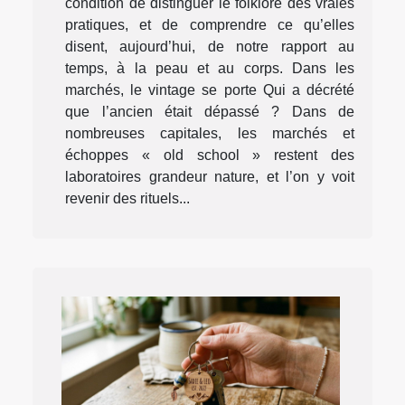
condition de distinguer le folklore des vraies
pratiques, et de comprendre ce qu’elles
disent, aujourd’hui, de notre rapport au
temps, à la peau et au corps. Dans les
marchés, le vintage se porte Qui a décrété
que l’ancien était dépassé ? Dans de
nombreuses capitales, les marchés et
échoppes « old school » restent des
laboratoires grandeur nature, et l’on y voit
revenir des rituels...