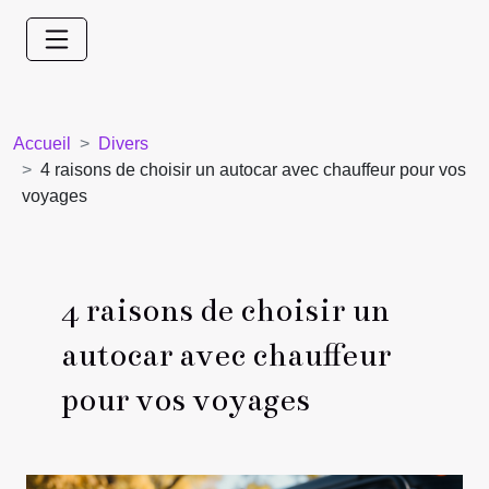
Accueil
Divers
4 raisons de choisir un autocar avec chauffeur pour vos
voyages
4 raisons de choisir un
autocar avec chauffeur
pour vos voyages