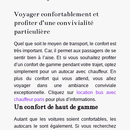
Voyager confortablement et
profiter d’une convivialité
particulière
Quel que soit le moyen de transport, le confort est
très important. Car, il permet aux passagers de se
sentir bien à l’aise. Et si vous souhaitez profiter
d’un confort de gamme pendant votre trajet, optez
simplement pour un autocar avec chauffeur. En
plus du confort qui vous attend, vous allez
voyager dans une ambiance conviviale
exceptionnelle. Cliquez sur
location bus avec
chauffeur paris
pour plus d’informations.
Un confort de haut de gamme
Autant que les voitures soient confortables, les
autocars le sont également. Si vous recherchez