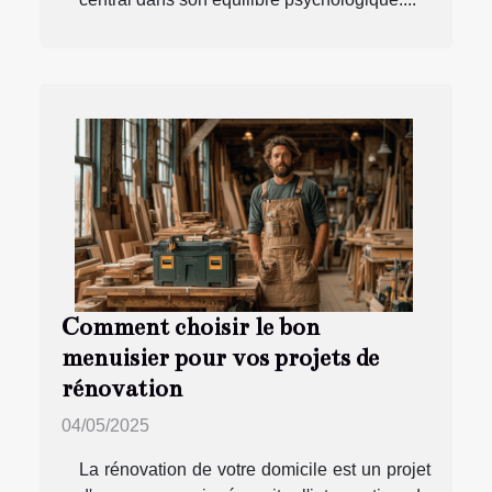
Comment choisir le bon
menuisier pour vos projets de
rénovation
04/05/2025
La rénovation de votre domicile est un projet