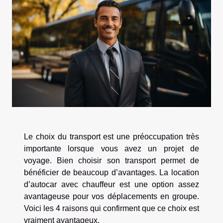
Le choix du transport est une préoccupation très
importante lorsque vous avez un projet de
voyage. Bien choisir son transport permet de
bénéficier de beaucoup d’avantages. La location
d’autocar avec chauffeur est une option assez
avantageuse pour vos déplacements en groupe.
Voici les 4 raisons qui confirment que ce choix est
vraiment avantageux.