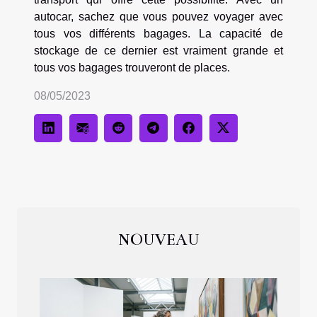
autocar, sachez que vous pouvez voyager avec
tous vos différents bagages. La capacité de
stockage de ce dernier est vraiment grande et
tous vos bagages trouveront de places.
08/05/2023
NOUVEAU