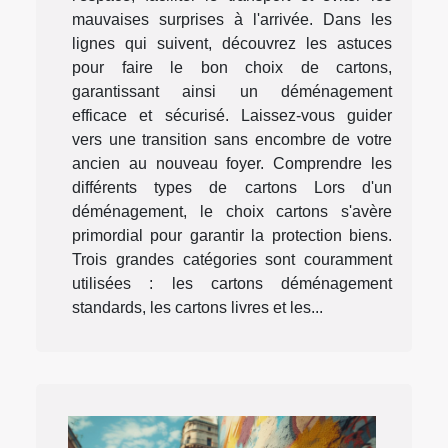
mauvaises surprises à l'arrivée. Dans les
lignes qui suivent, découvrez les astuces
pour faire le bon choix de cartons,
garantissant ainsi un déménagement
efficace et sécurisé. Laissez-vous guider
vers une transition sans encombre de votre
ancien au nouveau foyer. Comprendre les
différents types de cartons Lors d'un
déménagement, le choix cartons s'avère
primordial pour garantir la protection biens.
Trois grandes catégories sont couramment
utilisées : les cartons déménagement
standards, les cartons livres et les...