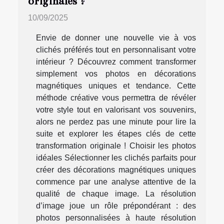
originales ?
10/09/2025
Envie de donner une nouvelle vie à vos
clichés préférés tout en personnalisant votre
intérieur ? Découvrez comment transformer
simplement vos photos en décorations
magnétiques uniques et tendance. Cette
méthode créative vous permettra de révéler
votre style tout en valorisant vos souvenirs,
alors ne perdez pas une minute pour lire la
suite et explorer les étapes clés de cette
transformation originale ! Choisir les photos
idéales Sélectionner les clichés parfaits pour
créer des décorations magnétiques uniques
commence par une analyse attentive de la
qualité de chaque image. La résolution
d’image joue un rôle prépondérant : des
photos personnalisées à haute résolution