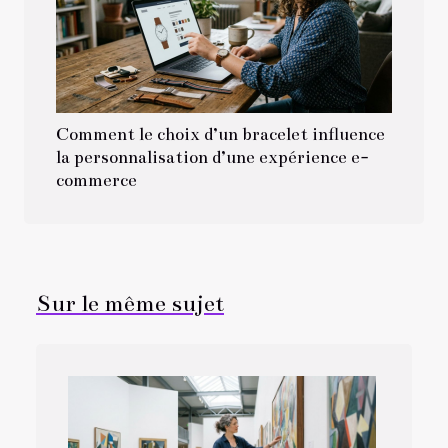
Comment le choix d’un bracelet influence
la personnalisation d’une expérience e-
commerce
Sur le même sujet