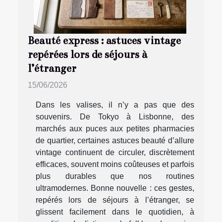
Beauté express : astuces vintage
repérées lors de séjours à
l’étranger
15/06/2026
Dans les valises, il n’y a pas que des
souvenirs. De Tokyo à Lisbonne, des
marchés aux puces aux petites pharmacies
de quartier, certaines astuces beauté d’allure
vintage continuent de circuler, discrètement
efficaces, souvent moins coûteuses et parfois
plus durables que nos routines
ultramodernes. Bonne nouvelle : ces gestes,
repérés lors de séjours à l’étranger, se
glissent facilement dans le quotidien, à