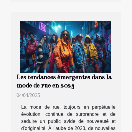
Les tendances émergentes dans la
mode de rue en 2023
04/04/2025
La mode de rue, toujours en perpétuelle
évolution, continue de surprendre et de
séduire un public avide de nouveauté et
d'originalité. À l'aube de 2023, de nouvelles