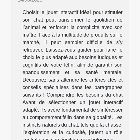
Choisir le jouet interactif idéal pour stimuler
son chat peut transformer le quotidien de
l’animal et renforcer la complicité avec son
maître. Face à la multitude de produits sur le
marché, il peut sembler difficile de s’y
retrouver. Laissez-vous guider pour faire le
choix le plus adapté aux besoins ludiques et
cognitifs de votre félin, afin de garantir son
épanouissement et sa santé mentale.
Découvrez sans attendre les critères clés et
conseils spécialisés dans les paragraphes
suivants ! Comprendre les besoins du chat
Avant de sélectionner un jouet interactif
adapté, il s'avère fondamental de s'intéresser
au comportement félin dans sa globalité. Les
instincts naturels du chat, tels que la chasse,
l'exploration et la curiosité, jouent un rôle
central dans son équilibre psychologique....