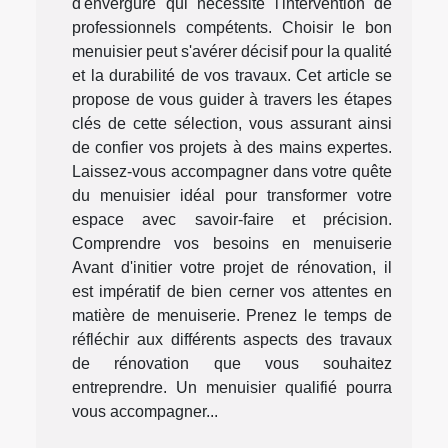
d'envergure qui nécessite l'intervention de
professionnels compétents. Choisir le bon
menuisier peut s'avérer décisif pour la qualité
et la durabilité de vos travaux. Cet article se
propose de vous guider à travers les étapes
clés de cette sélection, vous assurant ainsi
de confier vos projets à des mains expertes.
Laissez-vous accompagner dans votre quête
du menuisier idéal pour transformer votre
espace avec savoir-faire et précision.
Comprendre vos besoins en menuiserie
Avant d'initier votre projet de rénovation, il
est impératif de bien cerner vos attentes en
matière de menuiserie. Prenez le temps de
réfléchir aux différents aspects des travaux
de rénovation que vous souhaitez
entreprendre. Un menuisier qualifié pourra
vous accompagner...