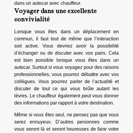
dans un autocar avec chauffeur.
Voyager dans une excellente
convivialité
Lorsque vous êtes dans un déplacement en
commun, il faut tout de même que l’interaction
soit active. Vous devriez avoir la possibilité
d’échanger ou de discuter avec vos pairs. Cela
est bien possible lorsque vous êtes dans un
autocar. Surtout si vous voyagez pour des raisons
professionnelles, vous pourrez débattre avec vos
collègues. Vous pourrez parler de l’actualité et
discuter de tout ce qui vous brûle autant les
lèvres. Le chauffeur également peut vous donner
des informations par rapport à votre destination.
Même si vous êtes seul, ne pensez pas que vous
serez ennuyeux. D’autres personnes comme
vous seront là et seront heureuses de faire votre