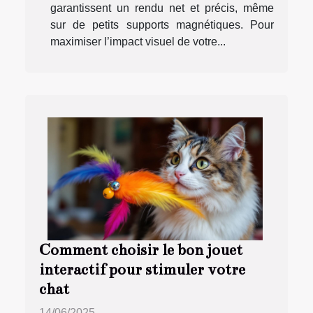
garantissent un rendu net et précis, même
sur de petits supports magnétiques. Pour
maximiser l’impact visuel de votre...
Comment choisir le bon jouet
interactif pour stimuler votre
chat
14/06/2025