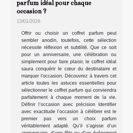
parfum idéal pour chaque
occasion ?
13/01/2026
Offrir ou choisir un coffret parfum peut
sembler anodin, toutefois, cette sélection
nécessite réflexion et subtilité. Que ce soit
pour un anniversaire, une célébration ou
simplement pour faire plaisir, le coffret idéal
saura conquérir le cœur du destinataire et
marquer l'occasion. Découvrez à travers cet
article toutes les astuces essentielles pour
sélectionner le coffret parfum qui conviendra
parfaitement à chaque moment de la vie.
Définir l’occasion avec précision Identifier
avec exactitude l’occasion à célébrer est le
premier pas vers un choix parfum
véritablement adapté. Qu’il s’agisse d’un
anniversaire, d’une fête ou d’un événement