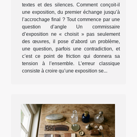
textes et des silences. Comment conçoit-il
une exposition, du premier échange jusqu’à
l’accrochage final ? Tout commence par une
question d’angle Un commissaire
d’exposition ne « choisit » pas seulement
des œuvres, il pose d’abord un problème,
une question, parfois une contradiction, et
c’est ce point de friction qui donnera sa
tension à l’ensemble. L’erreur classique
consiste à croire qu’une exposition se...