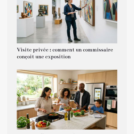
Visite privée : comment un commissaire
conçoit une exposition