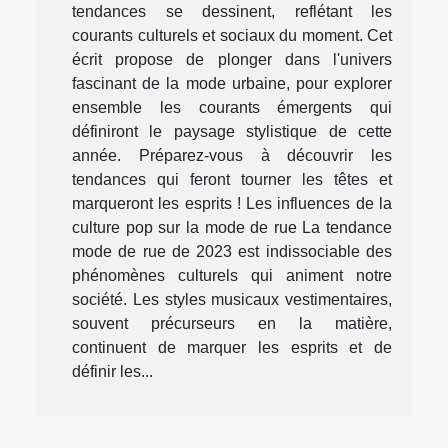
tendances se dessinent, reflétant les
courants culturels et sociaux du moment. Cet
écrit propose de plonger dans l'univers
fascinant de la mode urbaine, pour explorer
ensemble les courants émergents qui
définiront le paysage stylistique de cette
année. Préparez-vous à découvrir les
tendances qui feront tourner les têtes et
marqueront les esprits ! Les influences de la
culture pop sur la mode de rue La tendance
mode de rue de 2023 est indissociable des
phénomènes culturels qui animent notre
société. Les styles musicaux vestimentaires,
souvent précurseurs en la matière,
continuent de marquer les esprits et de
définir les...