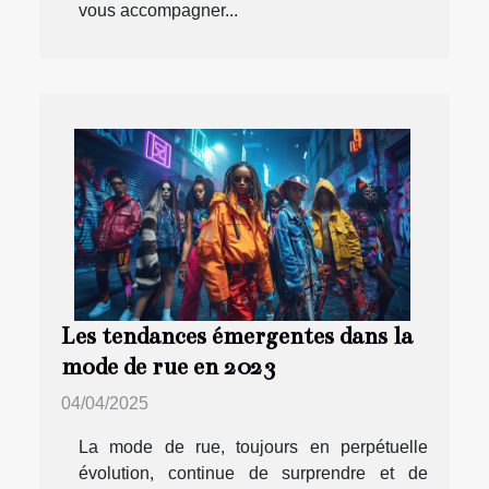
vous accompagner...
Les tendances émergentes dans la
mode de rue en 2023
04/04/2025
La mode de rue, toujours en perpétuelle
évolution, continue de surprendre et de