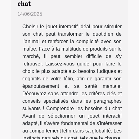
chat
14/06/2025
Choisir le jouet interactif idéal pour stimuler
son chat peut transformer le quotidien de
l’animal et renforcer la complicité avec son
maître. Face à la multitude de produits sur le
marché, il peut sembler difficile de s’y
retrouver. Laissez-vous guider pour faire le
choix le plus adapté aux besoins ludiques et
cognitifs de votre félin, afin de garantir son
épanouissement et sa santé mentale.
Découvrez sans attendre les critères clés et
conseils spécialisés dans les paragraphes
suivants ! Comprendre les besoins du chat
Avant de sélectionner un jouet interactif
adapté, il s'avère fondamental de s'intéresser
au comportement félin dans sa globalité. Les
instincts naturels du chat, tels que la chasse,