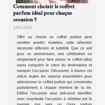
Comment choisir le coffret
parfum idéal pour chaque
occasion ?
13/01/2026
Offrir ou choisir un coffret parfum peut
sembler anodin, toutefois, cette sélection
nécessite réflexion et subtilité. Que ce soit
pour un anniversaire, une célébration ou
simplement pour faire plaisir, le coffret idéal
saura conquérir le cœur du destinataire et
marquer l'occasion. Découvrez à travers cet
article toutes les astuces essentielles pour
sélectionner le coffret parfum qui conviendra
parfaitement à chaque moment de la vie.
Définir l’occasion avec précision Identifier
avec exactitude l’occasion à célébrer est le
premier pas vers un choix parfum