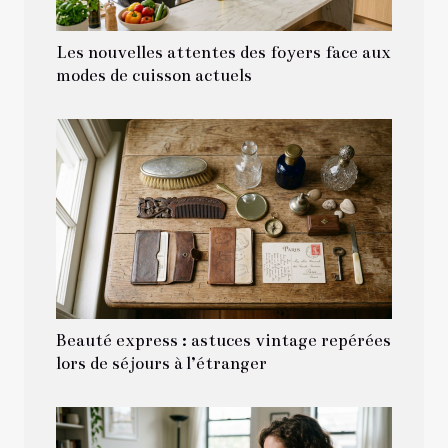
Les nouvelles attentes des foyers face aux
modes de cuisson actuels
Beauté express : astuces vintage repérées
lors de séjours à l’étranger