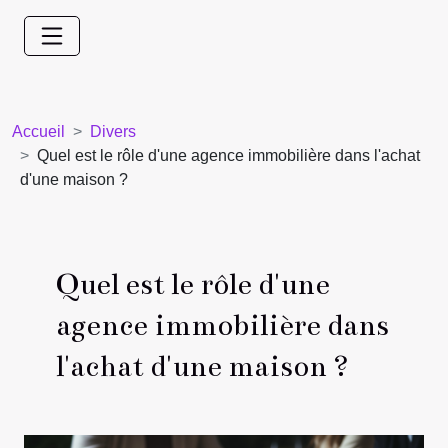
Accueil
Divers
Quel est le rôle d'une agence immobilière dans l'achat
d'une maison ?
Quel est le rôle d'une
agence immobilière dans
l'achat d'une maison ?