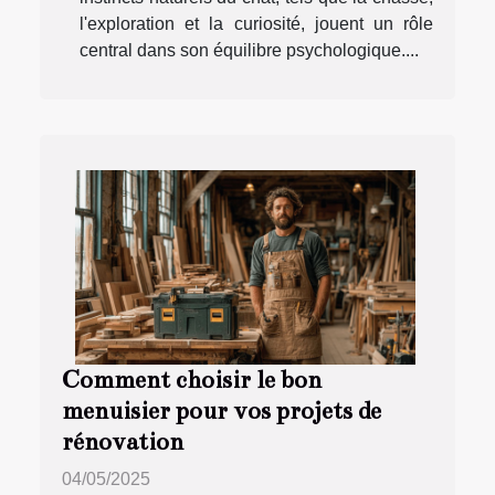
l'exploration et la curiosité, jouent un rôle
central dans son équilibre psychologique....
Comment choisir le bon
menuisier pour vos projets de
rénovation
04/05/2025