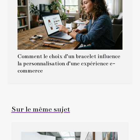
Comment le choix d’un bracelet influence
la personnalisation d’une expérience e-
commerce
Sur le même sujet