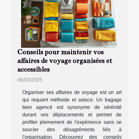
Conseils pour maintenir vos
affaires de voyage organisées et
accessibles
06/03/2025
Organiser ses affaires de voyage est un art
qui requiert méthode et astuce. Un bagage
bien agencé est synonyme de sérénité
durant vos déplacements et permet de
profiter pleinement de l'expérience sans se
soucier des désagréments liés à
l'organisation. Découvrez des conseils