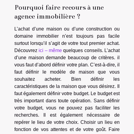
Pourquoi faire recours à une
agence immobilière ?
L’achat d’une maison ou d’une construction ou
domaine immobilier n’est toujours pas facile
surtout lorsqu’il s’agit de votre tout premier achat.
Découvrez
ici – même
quelques conseils. L’achat
d’une maison demande beaucoup de critères. il
vous faut d’abord définir votre plan. C’est-à-dire, il
faut définir le modèle de maison que vous
souhaitez acheter. Bien définir les
caractéristiques de la maison que vous désirez. Il
faut également définir votre budget. Le budget est
très important dans toute opération. Sans définir
votre budget, vous ne pouvez pas faciliter les
recherches. Il est également nécessaire de
repérer le lieu de votre choix. Choisir un lieu en
fonction de vos attentes et de votre goût. Faire