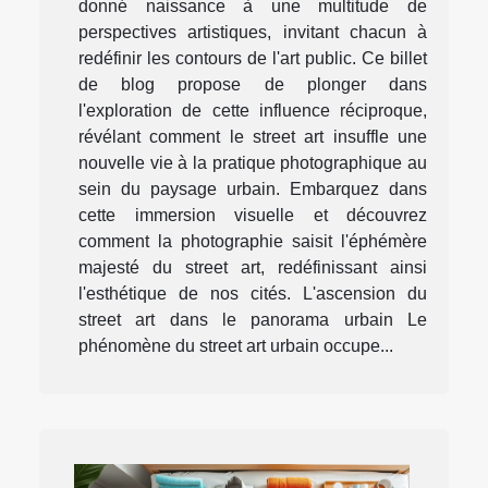
donné naissance à une multitude de
perspectives artistiques, invitant chacun à
redéfinir les contours de l'art public. Ce billet
de blog propose de plonger dans
l'exploration de cette influence réciproque,
révélant comment le street art insuffle une
nouvelle vie à la pratique photographique au
sein du paysage urbain. Embarquez dans
cette immersion visuelle et découvrez
comment la photographie saisit l'éphémère
majesté du street art, redéfinissant ainsi
l'esthétique de nos cités. L'ascension du
street art dans le panorama urbain Le
phénomène du street art urbain occupe...