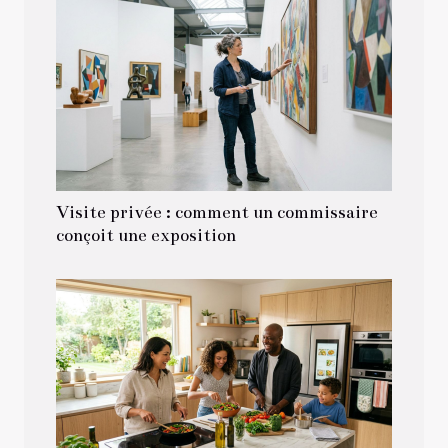
Visite privée : comment un commissaire
conçoit une exposition