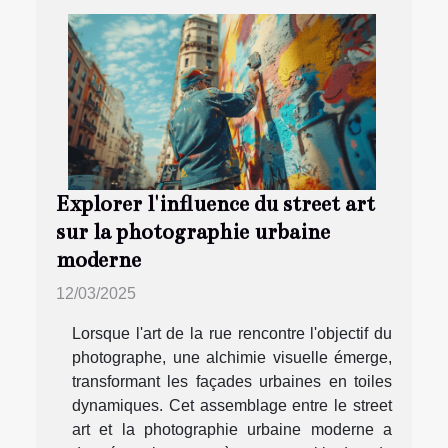
Explorer l'influence du street art
sur la photographie urbaine
moderne
12/03/2025
Lorsque l'art de la rue rencontre l'objectif du
photographe, une alchimie visuelle émerge,
transformant les façades urbaines en toiles
dynamiques. Cet assemblage entre le street
art et la photographie urbaine moderne a