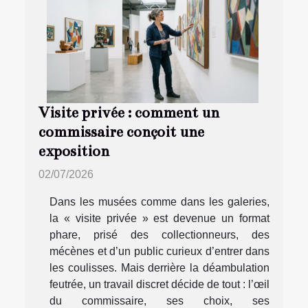
Visite privée : comment un
commissaire conçoit une
exposition
02/07/2026
Dans les musées comme dans les galeries,
la « visite privée » est devenue un format
phare, prisé des collectionneurs, des
mécènes et d’un public curieux d’entrer dans
les coulisses. Mais derrière la déambulation
feutrée, un travail discret décide de tout : l’œil
du commissaire, ses choix, ses