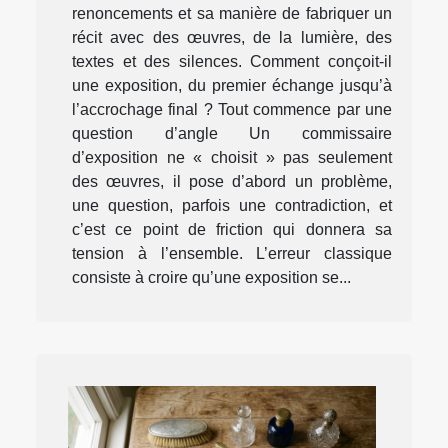
renoncements et sa manière de fabriquer un
récit avec des œuvres, de la lumière, des
textes et des silences. Comment conçoit-il
une exposition, du premier échange jusqu’à
l’accrochage final ? Tout commence par une
question d’angle Un commissaire
d’exposition ne « choisit » pas seulement
des œuvres, il pose d’abord un problème,
une question, parfois une contradiction, et
c’est ce point de friction qui donnera sa
tension à l’ensemble. L’erreur classique
consiste à croire qu’une exposition se...