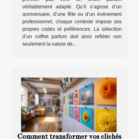
véritablement adapté. Qu’il s’agisse d’un
anniversaire, d’une fête ou d’un événement
professionnel, chaque contexte impose ses
propres codes et préférences. La sélection
d’un coffret parfum doit ainsi refléter non
seulement la nature de...
Comment transformer vos clichés