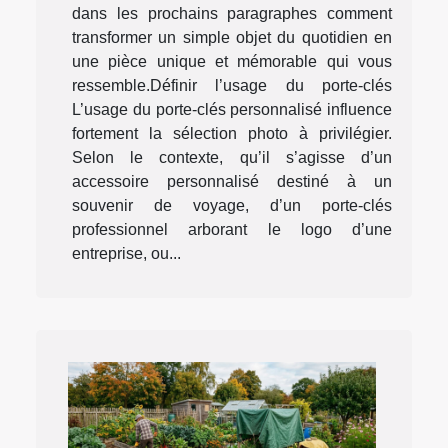
dans les prochains paragraphes comment
transformer un simple objet du quotidien en
une pièce unique et mémorable qui vous
ressemble.Définir l’usage du porte-clés
L’usage du porte-clés personnalisé influence
fortement la sélection photo à privilégier.
Selon le contexte, qu’il s’agisse d’un
accessoire personnalisé destiné à un
souvenir de voyage, d’un porte-clés
professionnel arborant le logo d’une
entreprise, ou...