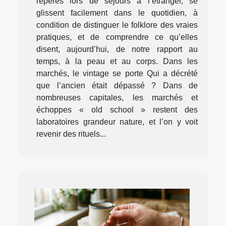
repérés lors de séjours à l’étranger, se
glissent facilement dans le quotidien, à
condition de distinguer le folklore des vraies
pratiques, et de comprendre ce qu’elles
disent, aujourd’hui, de notre rapport au
temps, à la peau et au corps. Dans les
marchés, le vintage se porte Qui a décrété
que l’ancien était dépassé ? Dans de
nombreuses capitales, les marchés et
échoppes « old school » restent des
laboratoires grandeur nature, et l’on y voit
revenir des rituels...