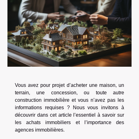
Vous avez pour projet d’acheter une maison, un
terrain, une concession, ou toute autre
construction immobilière et vous n’avez pas les
informations requises ? Nous vous invitons à
découvrir dans cet article l’essentiel à savoir sur
les achats immobiliers et l’importance des
agences immobilières.