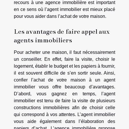
recours à une agence immobilière est important
en ce sens où l’agent immobilier est mieux placé
pour vous aider dans l’achat de votre maison.
Les avantages de faire appel aux
agents immobiliers
Pour acheter une maison, il faut nécessairement
un conseiller. En effet, faire la visite, choisir le
logement, établir le budget et les papiers à fournir,
il est souvent difficile de s’en sortir seule. Ainsi,
confier l’achat de votre maison à un agent
immobilier vous offre beaucoup d’avantages.
D’abord, vous gagnez en temps, l’agent
immobilier est tenu de faire la visite de plusieurs
constructions immobilières afin de choisir celle
qui correspond à vos attentes. L’agent immobilier
vous aide également dans l’élaboration des
papiers d’achat. L’agence immobilière propose