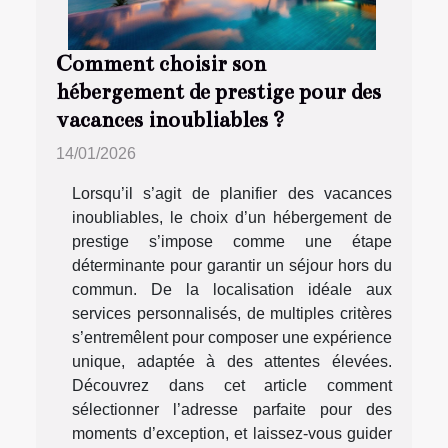
Comment choisir son
hébergement de prestige pour des
vacances inoubliables ?
14/01/2026
Lorsqu’il s’agit de planifier des vacances
inoubliables, le choix d’un hébergement de
prestige s’impose comme une étape
déterminante pour garantir un séjour hors du
commun. De la localisation idéale aux
services personnalisés, de multiples critères
s’entremêlent pour composer une expérience
unique, adaptée à des attentes élevées.
Découvrez dans cet article comment
sélectionner l’adresse parfaite pour des
moments d’exception, et laissez-vous guider