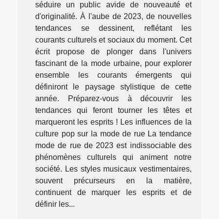
séduire un public avide de nouveauté et
d'originalité. À l'aube de 2023, de nouvelles
tendances se dessinent, reflétant les
courants culturels et sociaux du moment. Cet
écrit propose de plonger dans l'univers
fascinant de la mode urbaine, pour explorer
ensemble les courants émergents qui
définiront le paysage stylistique de cette
année. Préparez-vous à découvrir les
tendances qui feront tourner les têtes et
marqueront les esprits ! Les influences de la
culture pop sur la mode de rue La tendance
mode de rue de 2023 est indissociable des
phénomènes culturels qui animent notre
société. Les styles musicaux vestimentaires,
souvent précurseurs en la matière,
continuent de marquer les esprits et de
définir les...