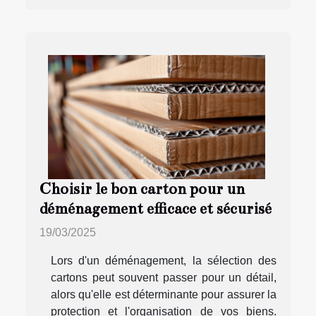
Choisir le bon carton pour un
déménagement efficace et sécurisé
19/03/2025
Lors d'un déménagement, la sélection des
cartons peut souvent passer pour un détail,
alors qu'elle est déterminante pour assurer la
protection et l'organisation de vos biens.