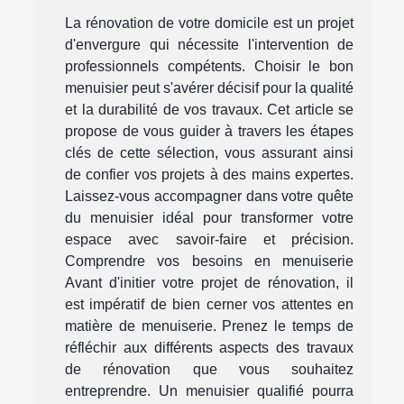
La rénovation de votre domicile est un projet
d'envergure qui nécessite l'intervention de
professionnels compétents. Choisir le bon
menuisier peut s'avérer décisif pour la qualité
et la durabilité de vos travaux. Cet article se
propose de vous guider à travers les étapes
clés de cette sélection, vous assurant ainsi
de confier vos projets à des mains expertes.
Laissez-vous accompagner dans votre quête
du menuisier idéal pour transformer votre
espace avec savoir-faire et précision.
Comprendre vos besoins en menuiserie
Avant d'initier votre projet de rénovation, il
est impératif de bien cerner vos attentes en
matière de menuiserie. Prenez le temps de
réfléchir aux différents aspects des travaux
de rénovation que vous souhaitez
entreprendre. Un menuisier qualifié pourra