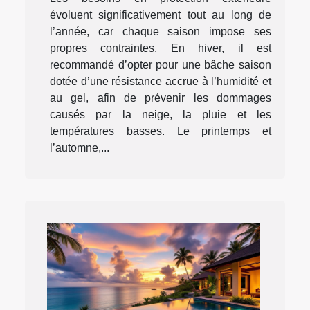
évoluent significativement tout au long de
l’année, car chaque saison impose ses
propres contraintes. En hiver, il est
recommandé d’opter pour une bâche saison
dotée d’une résistance accrue à l’humidité et
au gel, afin de prévenir les dommages
causés par la neige, la pluie et les
températures basses. Le printemps et
l’automne,...