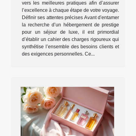
vers les meilleures pratiques afin d’assurer
l’excellence à chaque étape de votre voyage.
Définir ses attentes précises Avant d'entamer
la recherche d’un hébergement de prestige
pour un séjour de luxe, il est primordial
d’établir un cahier des charges rigoureux qui
synthétise l’ensemble des besoins clients et
des exigences personnelles. Ce...