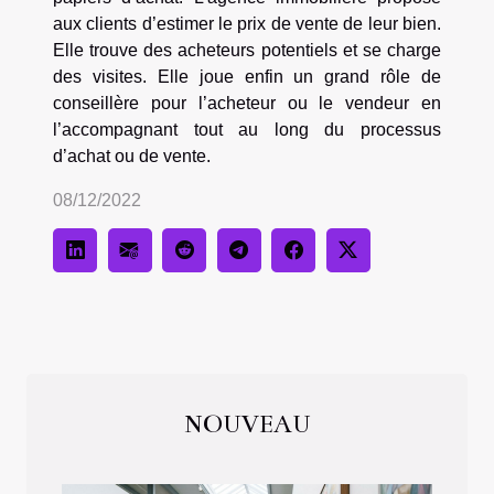
aux clients d’estimer le prix de vente de leur bien.
Elle trouve des acheteurs potentiels et se charge
des visites. Elle joue enfin un grand rôle de
conseillère pour l’acheteur ou le vendeur en
l’accompagnant tout au long du processus
d’achat ou de vente.
08/12/2022
NOUVEAU