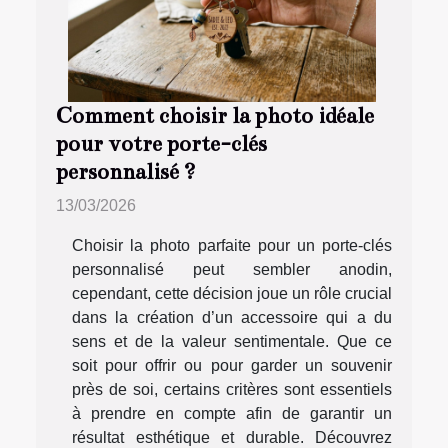
Comment choisir la photo idéale
pour votre porte-clés
personnalisé ?
13/03/2026
Choisir la photo parfaite pour un porte-clés
personnalisé peut sembler anodin,
cependant, cette décision joue un rôle crucial
dans la création d’un accessoire qui a du
sens et de la valeur sentimentale. Que ce
soit pour offrir ou pour garder un souvenir
près de soi, certains critères sont essentiels
à prendre en compte afin de garantir un
résultat esthétique et durable. Découvrez