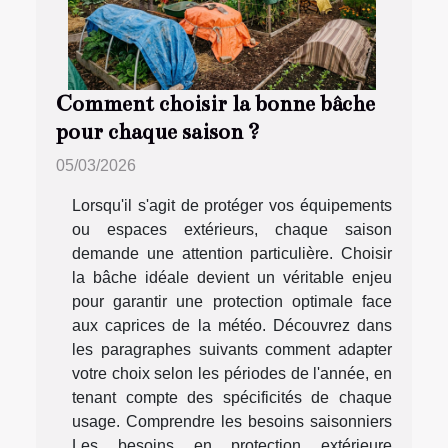
Comment choisir la bonne bâche
pour chaque saison ?
05/03/2026
Lorsqu'il s'agit de protéger vos équipements
ou espaces extérieurs, chaque saison
demande une attention particulière. Choisir
la bâche idéale devient un véritable enjeu
pour garantir une protection optimale face
aux caprices de la météo. Découvrez dans
les paragraphes suivants comment adapter
votre choix selon les périodes de l'année, en
tenant compte des spécificités de chaque
usage. Comprendre les besoins saisonniers
Les besoins en protection extérieure