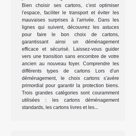
Bien choisir ses cartons, c'est optimiser
l'espace, faciliter le transport et éviter les
mauvaises surprises à l'arrivée. Dans les
lignes qui suivent, découvrez les astuces
pour faire le bon choix de cartons,
garantissant ainsi un déménagement
efficace et sécurisé. Laissez-vous guider
vers une transition sans encombre de votre
ancien au nouveau foyer. Comprendre les
différents types de cartons Lors d'un
déménagement, le choix cartons s'avère
primordial pour garantir la protection biens.
Trois grandes catégories sont couramment
utilisées : les cartons déménagement
standards, les cartons livres et les...