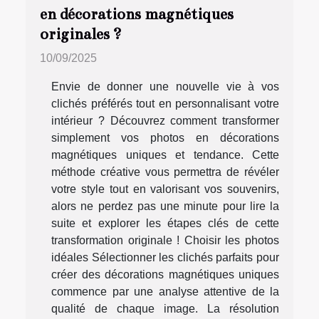
en décorations magnétiques
originales ?
10/09/2025
Envie de donner une nouvelle vie à vos
clichés préférés tout en personnalisant votre
intérieur ? Découvrez comment transformer
simplement vos photos en décorations
magnétiques uniques et tendance. Cette
méthode créative vous permettra de révéler
votre style tout en valorisant vos souvenirs,
alors ne perdez pas une minute pour lire la
suite et explorer les étapes clés de cette
transformation originale ! Choisir les photos
idéales Sélectionner les clichés parfaits pour
créer des décorations magnétiques uniques
commence par une analyse attentive de la
qualité de chaque image. La résolution