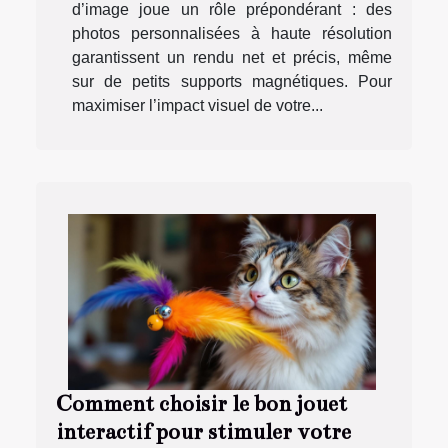
d’image joue un rôle prépondérant : des
photos personnalisées à haute résolution
garantissent un rendu net et précis, même
sur de petits supports magnétiques. Pour
maximiser l’impact visuel de votre...
Comment choisir le bon jouet
interactif pour stimuler votre