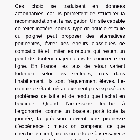
Ces choix se traduisent en données
actionnables, car ils permettent de structurer la
recommandation et la navigation. Un site capable
de relier matière, coloris, type de boucle et taille
du poignet peut proposer des alternatives
pertinentes, éviter des erreurs classiques de
compatibilité et limiter les retours, qui restent un
point de douleur majeur dans le commerce en
ligne. En France, les taux de retour varient
fortement selon les secteurs, mais dans
l’habillement, ils sont fréquemment élevés, l’e-
commerce étant mécaniquement plus exposé aux
problèmes de taille et de rendu que l’achat en
boutique. Quand l’accessoire touche à
l’ergonomie, comme un bracelet porté toute la
journée, la précision devient une promesse
d’expérience : mieux on comprend ce que
cherche le client, moins on le force à « essayer »