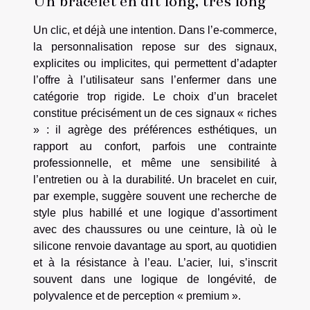
Un bracelet en dit long, très long
Un clic, et déjà une intention. Dans l’e-commerce,
la personnalisation repose sur des signaux,
explicites ou implicites, qui permettent d’adapter
l’offre à l’utilisateur sans l’enfermer dans une
catégorie trop rigide. Le choix d’un bracelet
constitue précisément un de ces signaux « riches
» : il agrège des préférences esthétiques, un
rapport au confort, parfois une contrainte
professionnelle, et même une sensibilité à
l’entretien ou à la durabilité. Un bracelet en cuir,
par exemple, suggère souvent une recherche de
style plus habillé et une logique d’assortiment
avec des chaussures ou une ceinture, là où le
silicone renvoie davantage au sport, au quotidien
et à la résistance à l’eau. L’acier, lui, s’inscrit
souvent dans une logique de longévité, de
polyvalence et de perception « premium ».