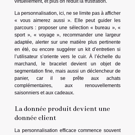
virtuellement, et plus on réduit la frustration.
La personnalisation, ici, ne se limite pas à afficher
« vous aimerez aussi ». Elle peut guider les
parcours : proposer une sélection « bureau », «
sport », « voyage », recommander une largeur
adaptée, alerter sur une matière plus pertinente
en été, ou encore suggérer un kit d’entretien si
l’utilisateur s’oriente vers le cuir. À l’échelle du
marchand, le bracelet devient un objet de
segmentation fine, mais aussi un déclencheur de
panier, car il se prête aux achats
complémentaires, aux renouvellements
saisonniers et aux cadeaux.
La donnée produit devient une
donnée client
La personnalisation efficace commence souvent