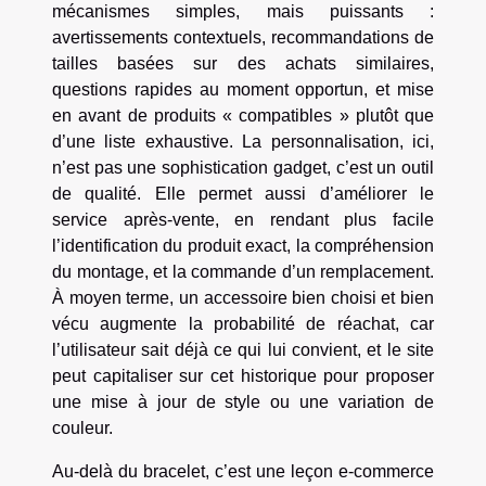
mécanismes simples, mais puissants :
avertissements contextuels, recommandations de
tailles basées sur des achats similaires,
questions rapides au moment opportun, et mise
en avant de produits « compatibles » plutôt que
d’une liste exhaustive. La personnalisation, ici,
n’est pas une sophistication gadget, c’est un outil
de qualité. Elle permet aussi d’améliorer le
service après-vente, en rendant plus facile
l’identification du produit exact, la compréhension
du montage, et la commande d’un remplacement.
À moyen terme, un accessoire bien choisi et bien
vécu augmente la probabilité de réachat, car
l’utilisateur sait déjà ce qui lui convient, et le site
peut capitaliser sur cet historique pour proposer
une mise à jour de style ou une variation de
couleur.
Au-delà du bracelet, c’est une leçon e-commerce