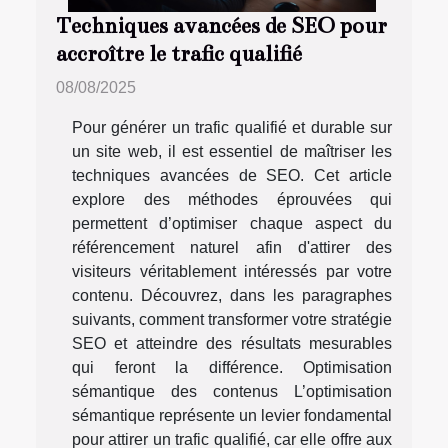
Techniques avancées de SEO pour
accroître le trafic qualifié
08/08/2025
Pour générer un trafic qualifié et durable sur
un site web, il est essentiel de maîtriser les
techniques avancées de SEO. Cet article
explore des méthodes éprouvées qui
permettent d’optimiser chaque aspect du
référencement naturel afin d'attirer des
visiteurs véritablement intéressés par votre
contenu. Découvrez, dans les paragraphes
suivants, comment transformer votre stratégie
SEO et atteindre des résultats mesurables
qui feront la différence. Optimisation
sémantique des contenus L’optimisation
sémantique représente un levier fondamental
pour attirer un trafic qualifié, car elle offre aux