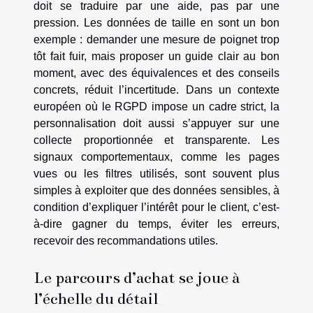
doit se traduire par une aide, pas par une
pression. Les données de taille en sont un bon
exemple : demander une mesure de poignet trop
tôt fait fuir, mais proposer un guide clair au bon
moment, avec des équivalences et des conseils
concrets, réduit l’incertitude. Dans un contexte
européen où le RGPD impose un cadre strict, la
personnalisation doit aussi s’appuyer sur une
collecte proportionnée et transparente. Les
signaux comportementaux, comme les pages
vues ou les filtres utilisés, sont souvent plus
simples à exploiter que des données sensibles, à
condition d’expliquer l’intérêt pour le client, c’est-
à-dire gagner du temps, éviter les erreurs,
recevoir des recommandations utiles.
Le parcours d’achat se joue à
l’échelle du détail