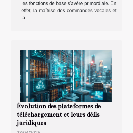
les fonctions de base s'avère primordiale. En
effet, la maîtrise des commandes vocales et
la...
Évolution des plateformes de
téléchargement et leurs défis
juridiques
23/04/2025