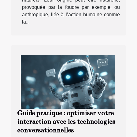
provoquée par la foudre par exemple, ou
anthropique, liée à l’action humaine comme
la...
Guide pratique : optimiser votre
interaction avec les technologies
conversationnelles