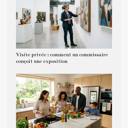
Visite privée : comment un commissaire
conçoit une exposition