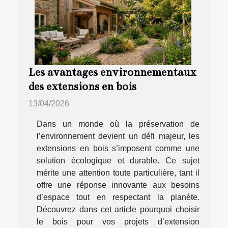
Les avantages environnementaux
des extensions en bois
13/04/2026
Dans un monde où la préservation de
l’environnement devient un défi majeur, les
extensions en bois s’imposent comme une
solution écologique et durable. Ce sujet
mérite une attention toute particulière, tant il
offre une réponse innovante aux besoins
d’espace tout en respectant la planète.
Découvrez dans cet article pourquoi choisir
le bois pour vos projets d’extension