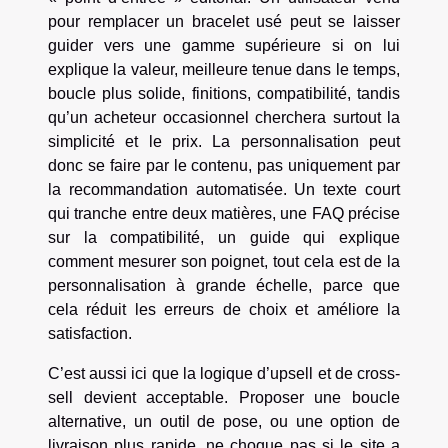
pour remplacer un bracelet usé peut se laisser
guider vers une gamme supérieure si on lui
explique la valeur, meilleure tenue dans le temps,
boucle plus solide, finitions, compatibilité, tandis
qu’un acheteur occasionnel cherchera surtout la
simplicité et le prix. La personnalisation peut
donc se faire par le contenu, pas uniquement par
la recommandation automatisée. Un texte court
qui tranche entre deux matières, une FAQ précise
sur la compatibilité, un guide qui explique
comment mesurer son poignet, tout cela est de la
personnalisation à grande échelle, parce que
cela réduit les erreurs de choix et améliore la
satisfaction.
C’est aussi ici que la logique d’upsell et de cross-
sell devient acceptable. Proposer une boucle
alternative, un outil de pose, ou une option de
livraison plus rapide, ne choque pas si le site a