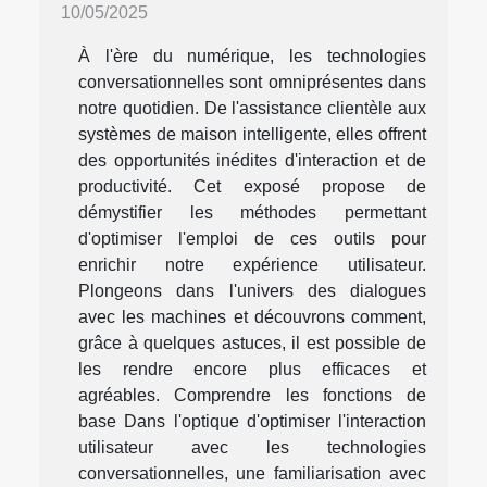
10/05/2025
À l'ère du numérique, les technologies
conversationnelles sont omniprésentes dans
notre quotidien. De l'assistance clientèle aux
systèmes de maison intelligente, elles offrent
des opportunités inédites d'interaction et de
productivité. Cet exposé propose de
démystifier les méthodes permettant
d'optimiser l'emploi de ces outils pour
enrichir notre expérience utilisateur.
Plongeons dans l'univers des dialogues
avec les machines et découvrons comment,
grâce à quelques astuces, il est possible de
les rendre encore plus efficaces et
agréables. Comprendre les fonctions de
base Dans l'optique d'optimiser l'interaction
utilisateur avec les technologies
conversationnelles, une familiarisation avec