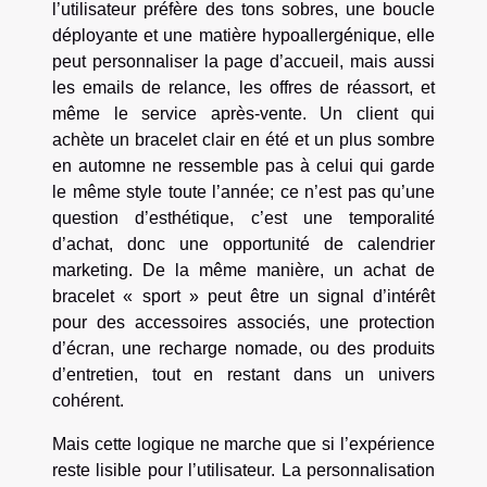
l’utilisateur préfère des tons sobres, une boucle
déployante et une matière hypoallergénique, elle
peut personnaliser la page d’accueil, mais aussi
les emails de relance, les offres de réassort, et
même le service après-vente. Un client qui
achète un bracelet clair en été et un plus sombre
en automne ne ressemble pas à celui qui garde
le même style toute l’année; ce n’est pas qu’une
question d’esthétique, c’est une temporalité
d’achat, donc une opportunité de calendrier
marketing. De la même manière, un achat de
bracelet « sport » peut être un signal d’intérêt
pour des accessoires associés, une protection
d’écran, une recharge nomade, ou des produits
d’entretien, tout en restant dans un univers
cohérent.
Mais cette logique ne marche que si l’expérience
reste lisible pour l’utilisateur. La personnalisation