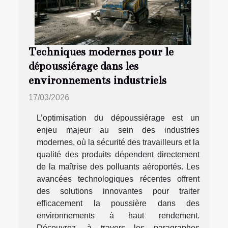
Techniques modernes pour le
dépoussiérage dans les
environnements industriels
17/03/2026
L’optimisation du dépoussiérage est un
enjeu majeur au sein des industries
modernes, où la sécurité des travailleurs et la
qualité des produits dépendent directement
de la maîtrise des polluants aéroportés. Les
avancées technologiques récentes offrent
des solutions innovantes pour traiter
efficacement la poussière dans des
environnements à haut rendement.
Découvrez, à travers les paragraphes