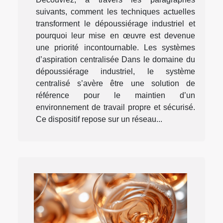
suivants, comment les techniques actuelles
transforment le dépoussiérage industriel et
pourquoi leur mise en œuvre est devenue
une priorité incontournable. Les systèmes
d’aspiration centralisée Dans le domaine du
dépoussiérage industriel, le système
centralisé s’avère être une solution de
référence pour le maintien d’un
environnement de travail propre et sécurisé.
Ce dispositif repose sur un réseau...