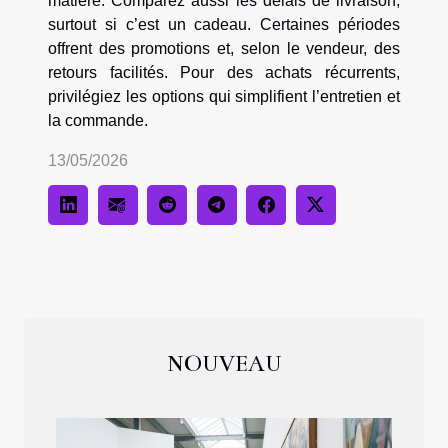
matière. Comparez aussi les délais de livraison,
surtout si c’est un cadeau. Certaines périodes
offrent des promotions et, selon le vendeur, des
retours facilités. Pour des achats récurrents,
privilégiez les options qui simplifient l’entretien et
la commande.
13/05/2026
NOUVEAU