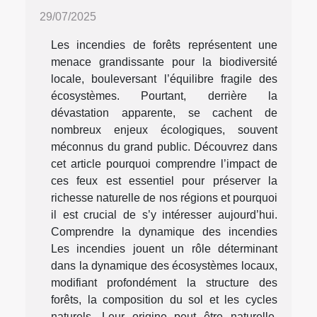
29/07/2025
Les incendies de forêts représentent une
menace grandissante pour la biodiversité
locale, bouleversant l’équilibre fragile des
écosystèmes. Pourtant, derrière la
dévastation apparente, se cachent de
nombreux enjeux écologiques, souvent
méconnus du grand public. Découvrez dans
cet article pourquoi comprendre l’impact de
ces feux est essentiel pour préserver la
richesse naturelle de nos régions et pourquoi
il est crucial de s’y intéresser aujourd’hui.
Comprendre la dynamique des incendies
Les incendies jouent un rôle déterminant
dans la dynamique des écosystèmes locaux,
modifiant profondément la structure des
forêts, la composition du sol et les cycles
naturels. Leur origine peut être naturelle,