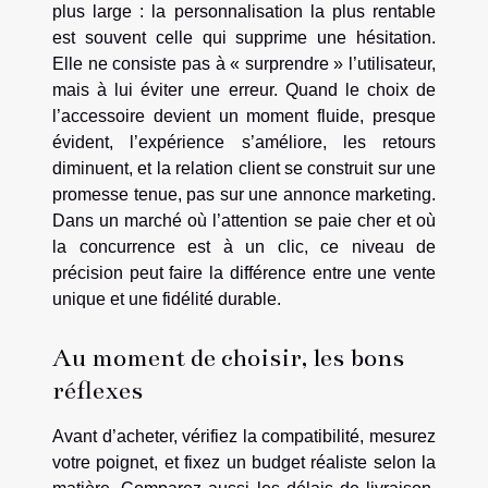
plus large : la personnalisation la plus rentable
est souvent celle qui supprime une hésitation.
Elle ne consiste pas à « surprendre » l’utilisateur,
mais à lui éviter une erreur. Quand le choix de
l’accessoire devient un moment fluide, presque
évident, l’expérience s’améliore, les retours
diminuent, et la relation client se construit sur une
promesse tenue, pas sur une annonce marketing.
Dans un marché où l’attention se paie cher et où
la concurrence est à un clic, ce niveau de
précision peut faire la différence entre une vente
unique et une fidélité durable.
Au moment de choisir, les bons
réflexes
Avant d’acheter, vérifiez la compatibilité, mesurez
votre poignet, et fixez un budget réaliste selon la