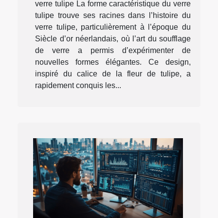
verre tulipe La forme caractéristique du verre
tulipe trouve ses racines dans l’histoire du
verre tulipe, particulièrement à l’époque du
Siècle d’or néerlandais, où l’art du soufflage
de verre a permis d’expérimenter de
nouvelles formes élégantes. Ce design,
inspiré du calice de la fleur de tulipe, a
rapidement conquis les...