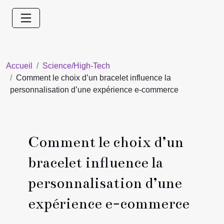
Accueil
Science/High-Tech
Comment le choix d’un bracelet influence la
personnalisation d’une expérience e-commerce
Comment le choix d’un
bracelet influence la
personnalisation d’une
expérience e-commerce