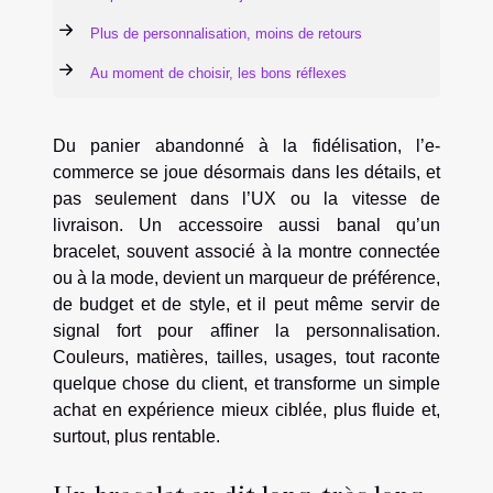
Plus de personnalisation, moins de retours
Au moment de choisir, les bons réflexes
Du panier abandonné à la fidélisation, l’e-
commerce se joue désormais dans les détails, et
pas seulement dans l’UX ou la vitesse de
livraison. Un accessoire aussi banal qu’un
bracelet, souvent associé à la montre connectée
ou à la mode, devient un marqueur de préférence,
de budget et de style, et il peut même servir de
signal fort pour affiner la personnalisation.
Couleurs, matières, tailles, usages, tout raconte
quelque chose du client, et transforme un simple
achat en expérience mieux ciblée, plus fluide et,
surtout, plus rentable.