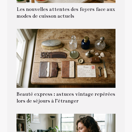
Les nouvelles attentes des foyers face aux
modes de cuisson actuels
Beauté express : astuces vintage repérées
lors de séjours à l’étranger