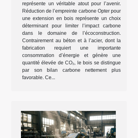
représente un véritable atout pour l’avenir.
Réduction de l’empreinte carbone Opter pour
une extension en bois représente un choix
déterminant pour limiter l’impact carbone
dans le domaine de l’écoconstruction.
Contrairement au béton et à l’acier, dont la
fabrication requiert une importante
consommation d’énergie et génère une
quantité élevée de CO₂, le bois se distingue
par son bilan carbone nettement plus
favorable. Ce...