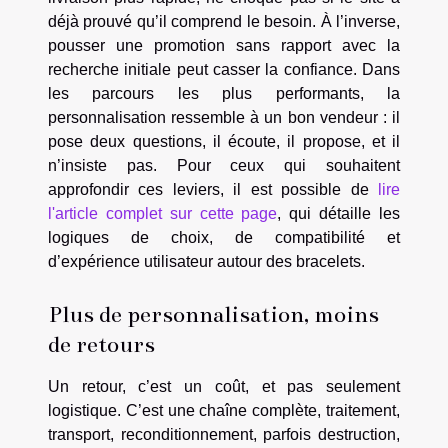
déjà prouvé qu’il comprend le besoin. À l’inverse,
pousser une promotion sans rapport avec la
recherche initiale peut casser la confiance. Dans
les parcours les plus performants, la
personnalisation ressemble à un bon vendeur : il
pose deux questions, il écoute, il propose, et il
n’insiste pas. Pour ceux qui souhaitent
approfondir ces leviers, il est possible de
lire
l'article complet sur cette page
, qui détaille les
logiques de choix, de compatibilité et
d’expérience utilisateur autour des bracelets.
Plus de personnalisation, moins
de retours
Un retour, c’est un coût, et pas seulement
logistique. C’est une chaîne complète, traitement,
transport, reconditionnement, parfois destruction,