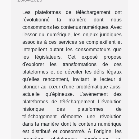
Les plateformes de téléchargement ont
révolutionné la manière dont nous
consommons les contenus numériques. Avec
l'essor du numérique, les enjeux juridiques
associés à ces services se complexifient et
interpellent autant les consommateurs que
les législateurs. Cet exposé propose
d'explorer les transformations de ces
plateformes et de dévoiler les défis légaux
qu'elles rencontrent, invitant le lecteur à
plonger au cœur d'une problématique aussi
actuelle qu'épineuse. L'avènement des
plateformes de téléchargement L'évolution
historique des plateformes de
téléchargement démontre une révolution
dans la manière dont le contenu numérique
est distribué et consommé. À l'origine, les
premières plateformes numériques se