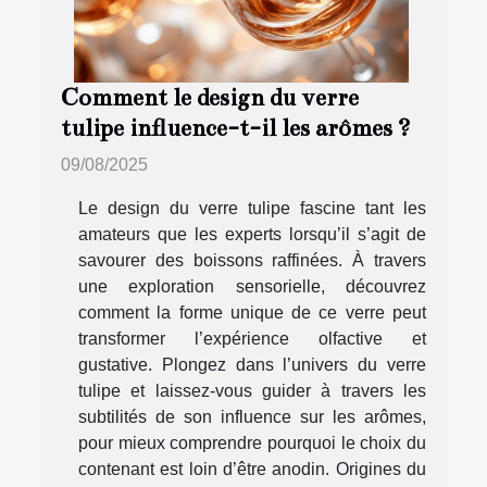
Comment le design du verre
tulipe influence-t-il les arômes ?
09/08/2025
Le design du verre tulipe fascine tant les
amateurs que les experts lorsqu’il s’agit de
savourer des boissons raffinées. À travers
une exploration sensorielle, découvrez
comment la forme unique de ce verre peut
transformer l’expérience olfactive et
gustative. Plongez dans l’univers du verre
tulipe et laissez-vous guider à travers les
subtilités de son influence sur les arômes,
pour mieux comprendre pourquoi le choix du
contenant est loin d’être anodin. Origines du