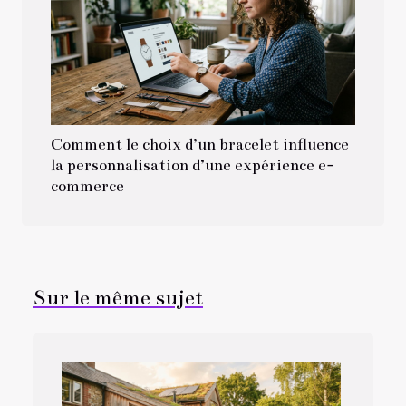
Comment le choix d’un bracelet influence
la personnalisation d’une expérience e-
commerce
Sur le même sujet