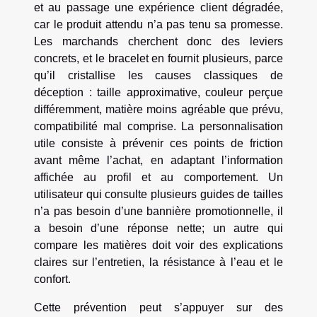
et au passage une expérience client dégradée,
car le produit attendu n’a pas tenu sa promesse.
Les marchands cherchent donc des leviers
concrets, et le bracelet en fournit plusieurs, parce
qu’il cristallise les causes classiques de
déception : taille approximative, couleur perçue
différemment, matière moins agréable que prévu,
compatibilité mal comprise. La personnalisation
utile consiste à prévenir ces points de friction
avant même l’achat, en adaptant l’information
affichée au profil et au comportement. Un
utilisateur qui consulte plusieurs guides de tailles
n’a pas besoin d’une bannière promotionnelle, il
a besoin d’une réponse nette; un autre qui
compare les matières doit voir des explications
claires sur l’entretien, la résistance à l’eau et le
confort.
Cette prévention peut s’appuyer sur des