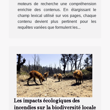
moteurs de recherche une compréhension
enrichie des contenus. En élargissant le
champ lexical utilisé sur vos pages, chaque
contenu devient plus pertinent pour les
requêtes variées que formulent les...
Les impacts écologiques des
incendies sur la biodiversité locale