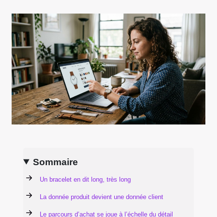
Sommaire
Un bracelet en dit long, très long
La donnée produit devient une donnée client
Le parcours d’achat se joue à l’échelle du détail