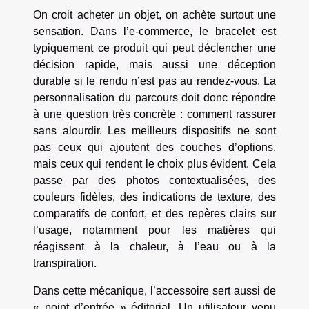
On croit acheter un objet, on achète surtout une
sensation. Dans l’e-commerce, le bracelet est
typiquement ce produit qui peut déclencher une
décision rapide, mais aussi une déception
durable si le rendu n’est pas au rendez-vous. La
personnalisation du parcours doit donc répondre
à une question très concrète : comment rassurer
sans alourdir. Les meilleurs dispositifs ne sont
pas ceux qui ajoutent des couches d’options,
mais ceux qui rendent le choix plus évident. Cela
passe par des photos contextualisées, des
couleurs fidèles, des indications de texture, des
comparatifs de confort, et des repères clairs sur
l’usage, notamment pour les matières qui
réagissent à la chaleur, à l’eau ou à la
transpiration.
Dans cette mécanique, l’accessoire sert aussi de
« point d’entrée » éditorial. Un utilisateur venu