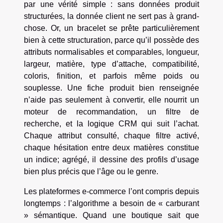
par une vérité simple : sans données produit
structurées, la donnée client ne sert pas à grand-
chose. Or, un bracelet se prête particulièrement
bien à cette structuration, parce qu’il possède des
attributs normalisables et comparables, longueur,
largeur, matière, type d’attache, compatibilité,
coloris, finition, et parfois même poids ou
souplesse. Une fiche produit bien renseignée
n’aide pas seulement à convertir, elle nourrit un
moteur de recommandation, un filtre de
recherche, et la logique CRM qui suit l’achat.
Chaque attribut consulté, chaque filtre activé,
chaque hésitation entre deux matières constitue
un indice; agrégé, il dessine des profils d’usage
bien plus précis que l’âge ou le genre.
Les plateformes e-commerce l’ont compris depuis
longtemps : l’algorithme a besoin de « carburant
» sémantique. Quand une boutique sait que