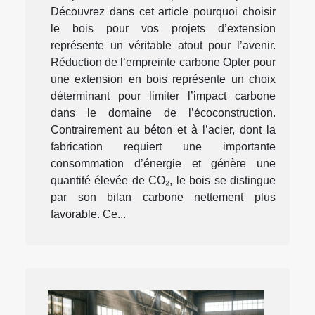
Découvrez dans cet article pourquoi choisir
le bois pour vos projets d’extension
représente un véritable atout pour l’avenir.
Réduction de l’empreinte carbone Opter pour
une extension en bois représente un choix
déterminant pour limiter l’impact carbone
dans le domaine de l’écoconstruction.
Contrairement au béton et à l’acier, dont la
fabrication requiert une importante
consommation d’énergie et génère une
quantité élevée de CO₂, le bois se distingue
par son bilan carbone nettement plus
favorable. Ce...