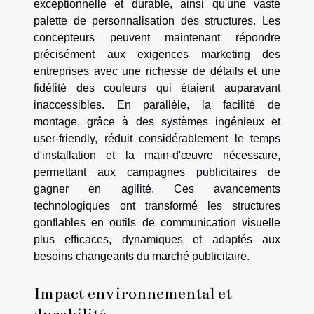
exceptionnelle et durable, ainsi qu'une vaste
palette de personnalisation des structures. Les
concepteurs peuvent maintenant répondre
précisément aux exigences marketing des
entreprises avec une richesse de détails et une
fidélité des couleurs qui étaient auparavant
inaccessibles. En parallèle, la facilité de
montage, grâce à des systèmes ingénieux et
user-friendly, réduit considérablement le temps
d'installation et la main-d'œuvre nécessaire,
permettant aux campagnes publicitaires de
gagner en agilité. Ces avancements
technologiques ont transformé les structures
gonflables en outils de communication visuelle
plus efficaces, dynamiques et adaptés aux
besoins changeants du marché publicitaire.
Impact environnemental et