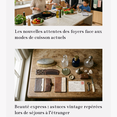
Les nouvelles attentes des foyers face aux
modes de cuisson actuels
Beauté express : astuces vintage repérées
lors de séjours à l’étranger