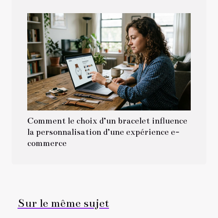
Comment le choix d’un bracelet influence
la personnalisation d’une expérience e-
commerce
Sur le même sujet