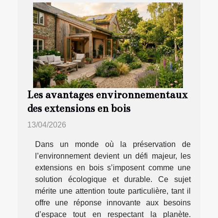
Les avantages environnementaux
des extensions en bois
13/04/2026
Dans un monde où la préservation de
l’environnement devient un défi majeur, les
extensions en bois s’imposent comme une
solution écologique et durable. Ce sujet
mérite une attention toute particulière, tant il
offre une réponse innovante aux besoins
d’espace tout en respectant la planète.