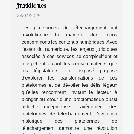
juridiques
23/04/2025
Les plateformes de téléchargement ont
révolutionné la manière dont nous
consommons les contenus numériques. Avec
l'essor du numérique, les enjeux juridiques
associés à ces services se complexifient et
interpellent autant les consommateurs que
les législateurs. Cet exposé propose
d'explorer les transformations de ces
plateformes et de dévoiler les défis légaux
qu'elles rencontrent, invitant le lecteur à
plonger au cœur d'une problématique aussi
actuelle qu'épineuse. L'avènement des
plateformes de téléchargement L'évolution
historique des plateformes de
téléchargement démontre une révolution