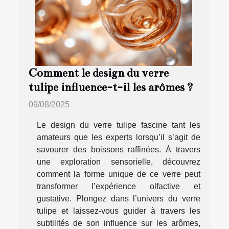
Comment le design du verre
tulipe influence-t-il les arômes ?
09/08/2025
Le design du verre tulipe fascine tant les
amateurs que les experts lorsqu’il s’agit de
savourer des boissons raffinées. À travers
une exploration sensorielle, découvrez
comment la forme unique de ce verre peut
transformer l’expérience olfactive et
gustative. Plongez dans l’univers du verre
tulipe et laissez-vous guider à travers les
subtilités de son influence sur les arômes,