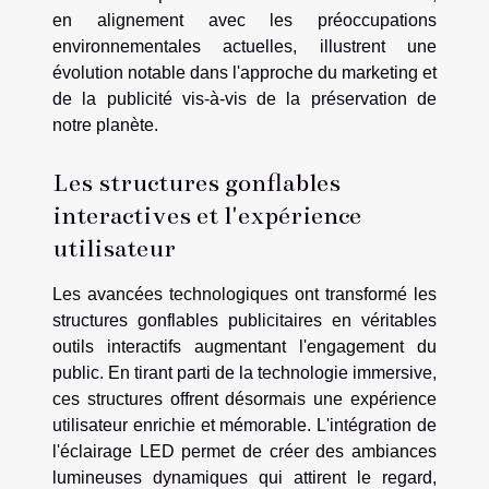
en alignement avec les préoccupations
environnementales actuelles, illustrent une
évolution notable dans l'approche du marketing et
de la publicité vis-à-vis de la préservation de
notre planète.
Les structures gonflables
interactives et l'expérience
utilisateur
Les avancées technologiques ont transformé les
structures gonflables publicitaires en véritables
outils interactifs augmentant l'engagement du
public. En tirant parti de la technologie immersive,
ces structures offrent désormais une expérience
utilisateur enrichie et mémorable. L'intégration de
l'éclairage LED permet de créer des ambiances
lumineuses dynamiques qui attirent le regard,