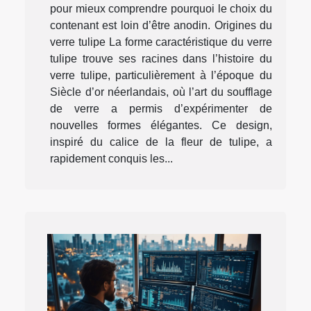
pour mieux comprendre pourquoi le choix du
contenant est loin d’être anodin. Origines du
verre tulipe La forme caractéristique du verre
tulipe trouve ses racines dans l’histoire du
verre tulipe, particulièrement à l’époque du
Siècle d’or néerlandais, où l’art du soufflage
de verre a permis d’expérimenter de
nouvelles formes élégantes. Ce design,
inspiré du calice de la fleur de tulipe, a
rapidement conquis les...