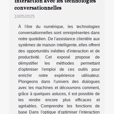
interaction avec les technologies
conversationnelles
10/05/2025
À l'ère du numérique, les technologies
conversationnelles sont omniprésentes dans
notre quotidien. De l'assistance clientèle aux
systèmes de maison intelligente, elles offrent
des opportunités inédites d'interaction et de
productivité. Cet exposé propose de
démystifier les méthodes permettant
d'optimiser l'emploi de ces outils pour
enrichir notre expérience utilisateur.
Plongeons dans l'univers des dialogues
avec les machines et découvrons comment,
grâce à quelques astuces, il est possible de
les rendre encore plus efficaces et
agréables. Comprendre les fonctions de
base Dans l'optique d'optimiser l'interaction