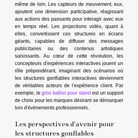
même de loin. Les capteurs de mouvement, eux,
ajoutent une dimension participative, réagissant
aux actions des passants pour interagir avec eux
en temps réel. Les projections vidéo, quant à
elles, convertissent ces structures en écrans
géants, capables de diffuser des messages
publicitaires ou des contenus artistiques
saisissants. Au cœur de cette révolution, les
concepteurs d'expériences interactives jouent un
rôle prépondérant, imaginant des scénarios où
les structures gonflables interactives deviennent
de véritables acteurs de l'expérience client. Par
exemple, le
gros ballon pour stand
est un support
de choix pour les marques désirant se démarquer
lors d'évènements professionnels.
Les perspectives d'avenir pour
les structures gonflables