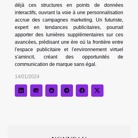
déjà ces structures en points de données
interactifs, ouvrant la voie à une personnalisation
accrue des campagnes marketing. Un futuriste,
expert en tendances publicitaires, pourrait
apporter des lumières supplémentaires sur ces
avancées, prédisant une ère où la frontière entre
l'espace publicitaire et l'environnement virtuel
s'amincit, créant des opportunités de
communication de marque sans égal.
14/01/2024