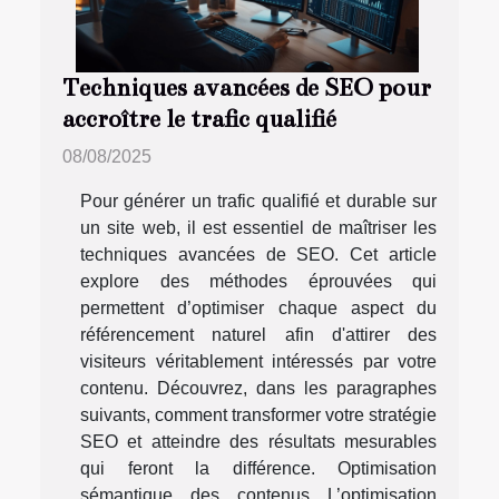
Techniques avancées de SEO pour
accroître le trafic qualifié
08/08/2025
Pour générer un trafic qualifié et durable sur
un site web, il est essentiel de maîtriser les
techniques avancées de SEO. Cet article
explore des méthodes éprouvées qui
permettent d’optimiser chaque aspect du
référencement naturel afin d'attirer des
visiteurs véritablement intéressés par votre
contenu. Découvrez, dans les paragraphes
suivants, comment transformer votre stratégie
SEO et atteindre des résultats mesurables
qui feront la différence. Optimisation
sémantique des contenus L’optimisation