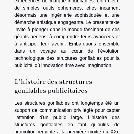
expériences de marque inoubliables. Loin d'être
de simples outils éphémères, elles incarnent
désormais une ingénierie sophistiquée et une
démarche artistique engageante. Le présent texte
invite à plonger dans le monde fascinant de ces
géants aériens, à comprendre leurs avancées et
à anticiper leur avenir. Embarquons ensemble
dans un voyage au cœur de l'évolution
technologique des structures gonflables pour la
publicité, où innovation rime avec imagination.
L'histoire des structures
gonflables publicitaires
Les structures gonflables ont longtemps été un
support de communication privilégié pour capter
l'attention d'un public large. L'histoire des
structures gonflables en tant qu'outils de
promotion remonte à la première moitié du XXe