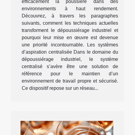
efficacement la poussière dans des
environnements à haut rendement.
Découvrez, à travers les paragraphes
suivants, comment les techniques actuelles
transforment le dépoussiérage industriel et
pourquoi leur mise en œuvre est devenue
une priorité incontournable. Les systèmes
d’aspiration centralisée Dans le domaine du
dépoussiérage industriel, le système
centralisé s’avère être une solution de
référence pour le maintien d’un
environnement de travail propre et sécurisé.
Ce dispositif repose sur un réseau...