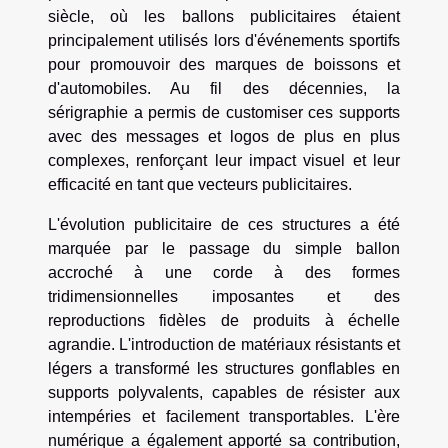
siècle, où les ballons publicitaires étaient
principalement utilisés lors d'événements sportifs
pour promouvoir des marques de boissons et
d'automobiles. Au fil des décennies, la
sérigraphie a permis de customiser ces supports
avec des messages et logos de plus en plus
complexes, renforçant leur impact visuel et leur
efficacité en tant que vecteurs publicitaires.
L'évolution publicitaire de ces structures a été
marquée par le passage du simple ballon
accroché à une corde à des formes
tridimensionnelles imposantes et des
reproductions fidèles de produits à échelle
agrandie. L'introduction de matériaux résistants et
légers a transformé les structures gonflables en
supports polyvalents, capables de résister aux
intempéries et facilement transportables. L'ère
numérique a également apporté sa contribution,