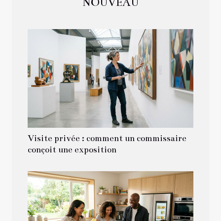
NOUVEAU
Visite privée : comment un commissaire
conçoit une exposition