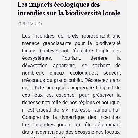
Les impacts écologiques des
incendies sur la biodiversité locale
29/07/2025
Les incendies de forêts représentent une
menace grandissante pour la biodiversité
locale, bouleversant l’équilibre fragile des
écosystèmes. Pourtant, derrière la
dévastation apparente, se cachent de
nombreux enjeux écologiques, souvent
méconnus du grand public. Découvrez dans
cet article pourquoi comprendre l’impact de
ces feux est essentiel pour préserver la
richesse naturelle de nos régions et pourquoi
il est crucial de s’y intéresser aujourd’hui.
Comprendre la dynamique des incendies
Les incendies jouent un rôle déterminant
dans la dynamique des écosystèmes locaux,