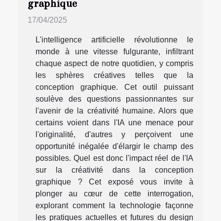
graphique
17/04/2025
L'intelligence artificielle révolutionne le
monde à une vitesse fulgurante, infiltrant
chaque aspect de notre quotidien, y compris
les sphères créatives telles que la
conception graphique. Cet outil puissant
soulève des questions passionnantes sur
l'avenir de la créativité humaine. Alors que
certains voient dans l'IA une menace pour
l'originalité, d'autres y perçoivent une
opportunité inégalée d'élargir le champ des
possibles. Quel est donc l'impact réel de l'IA
sur la créativité dans la conception
graphique ? Cet exposé vous invite à
plonger au cœur de cette interrogation,
explorant comment la technologie façonne
les pratiques actuelles et futures du design