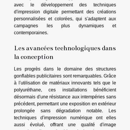
avec le développement des techniques
d'impression digitale permettant des créations
personnalisées et colorées, qui s'adaptent aux
campagnes les plus dynamiques et
contemporaines.
Les avancées technologiques dans
la conception
Les progrès dans le domaine des structures
gonflables publicitaires sont remarquables. Grâce
à l'utilisation de matériaux innovants tels que le
polyuréthane, ces installations bénéficient
désormais d'une résistance aux intempéries sans
précédent, permettant une exposition en extérieur
prolongée sans dégradation notable. Les
techniques d'impression numérique ont elles
aussi évolué, offrant une qualité d'image