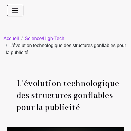
Accueil
Science/High-Tech
L'évolution technologique des structures gonflables pour
la publicité
L'évolution technologique
des structures gonflables
pour la publicité