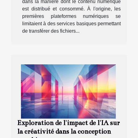
dans la manière dont le contenu numérique
est distribué et consommé. À l'origine, les
premières plateformes numériques se
limitaient à des services basiques permettant
de transférer des fichiers...
Exploration de l'impact de l'IA sur
la créativité dans la conception