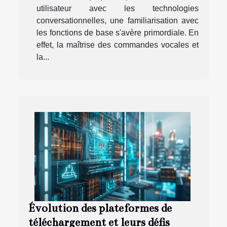
utilisateur avec les technologies
conversationnelles, une familiarisation avec
les fonctions de base s'avère primordiale. En
effet, la maîtrise des commandes vocales et
la...
Évolution des plateformes de
téléchargement et leurs défis