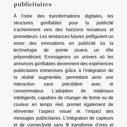
publicitaires
À l'orée des transformations digitales, les
structures gonflables pour la publicité
s'acheminent vers des horizons novateurs et
prometteurs. Les tendances futures préfigurent un
essor des innovations en publicité où la
technologie de pointe jouera un rôle
prépondérant. Envisageons un univers où les
annonces gonflables deviennent des expériences
publicitaires immersives grâce à l'intégration de
la réalité augmentée, permettant ainsi une
interaction sans précédent avec le
consommateur. L'adoption de matériaux
intelligents, capables de changer de forme ou de
couleur en temps réel, promet également de
réinventer l'aspect visuel et l'impact des
messages publicitaires. L'intégration de capteurs
et de connectivité sans fil transforme d'ores et