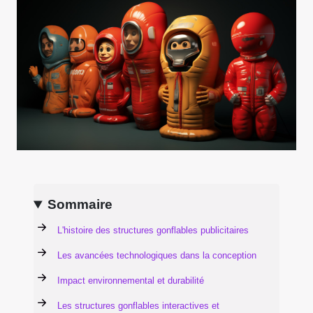
Sommaire
L'histoire des structures gonflables publicitaires
Les avancées technologiques dans la conception
Impact environnemental et durabilité
Les structures gonflables interactives et