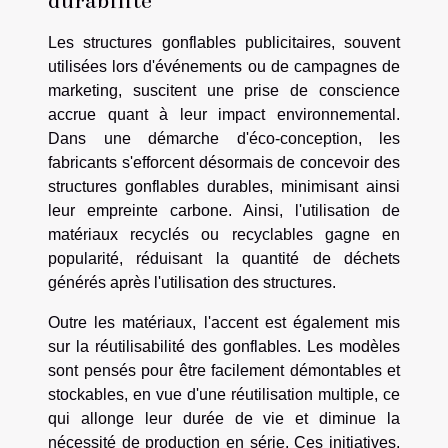
durabilité
Les structures gonflables publicitaires, souvent
utilisées lors d'événements ou de campagnes de
marketing, suscitent une prise de conscience
accrue quant à leur impact environnemental.
Dans une démarche d'éco-conception, les
fabricants s'efforcent désormais de concevoir des
structures gonflables durables, minimisant ainsi
leur empreinte carbone. Ainsi, l'utilisation de
matériaux recyclés ou recyclables gagne en
popularité, réduisant la quantité de déchets
générés après l'utilisation des structures.
Outre les matériaux, l'accent est également mis
sur la réutilisabilité des gonflables. Les modèles
sont pensés pour être facilement démontables et
stockables, en vue d'une réutilisation multiple, ce
qui allonge leur durée de vie et diminue la
nécessité de production en série. Ces initiatives,