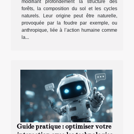
modifiant profondément la structure des
forêts, la composition du sol et les cycles
naturels. Leur origine peut être naturelle,
provoquée par la foudre par exemple, ou
anthropique, liée à l’action humaine comme
la...
Guide pratique : optimiser votre