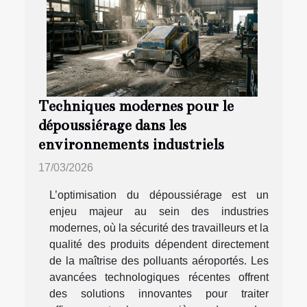
Techniques modernes pour le
dépoussiérage dans les
environnements industriels
17/03/2026
L’optimisation du dépoussiérage est un
enjeu majeur au sein des industries
modernes, où la sécurité des travailleurs et la
qualité des produits dépendent directement
de la maîtrise des polluants aéroportés. Les
avancées technologiques récentes offrent
des solutions innovantes pour traiter