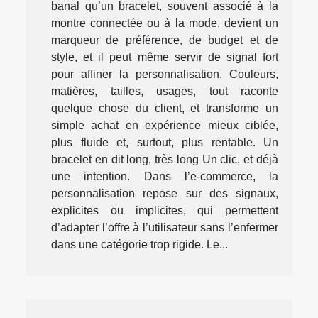
banal qu’un bracelet, souvent associé à la
montre connectée ou à la mode, devient un
marqueur de préférence, de budget et de
style, et il peut même servir de signal fort
pour affiner la personnalisation. Couleurs,
matières, tailles, usages, tout raconte
quelque chose du client, et transforme un
simple achat en expérience mieux ciblée,
plus fluide et, surtout, plus rentable. Un
bracelet en dit long, très long Un clic, et déjà
une intention. Dans l’e-commerce, la
personnalisation repose sur des signaux,
explicites ou implicites, qui permettent
d’adapter l’offre à l’utilisateur sans l’enfermer
dans une catégorie trop rigide. Le...