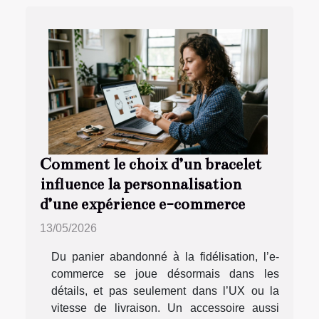
Comment le choix d’un bracelet
influence la personnalisation
d’une expérience e-commerce
13/05/2026
Du panier abandonné à la fidélisation, l’e-
commerce se joue désormais dans les
détails, et pas seulement dans l’UX ou la
vitesse de livraison. Un accessoire aussi