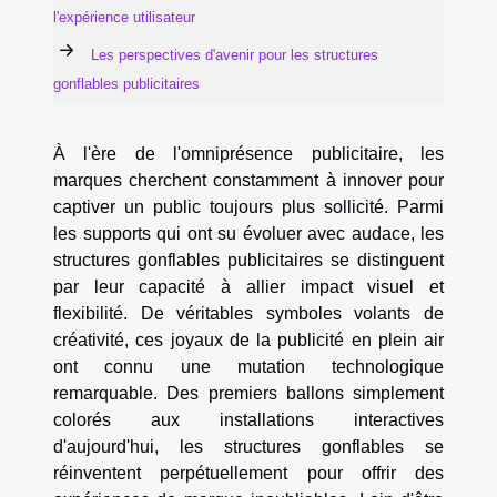
l'expérience utilisateur
Les perspectives d'avenir pour les structures
gonflables publicitaires
À l'ère de l'omniprésence publicitaire, les
marques cherchent constamment à innover pour
captiver un public toujours plus sollicité. Parmi
les supports qui ont su évoluer avec audace, les
structures gonflables publicitaires se distinguent
par leur capacité à allier impact visuel et
flexibilité. De véritables symboles volants de
créativité, ces joyaux de la publicité en plein air
ont connu une mutation technologique
remarquable. Des premiers ballons simplement
colorés aux installations interactives
d'aujourd'hui, les structures gonflables se
réinventent perpétuellement pour offrir des