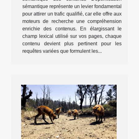
sémantique représente un levier fondamental
pour attirer un trafic qualifié, car elle offre aux
moteurs de recherche une compréhension
enrichie des contenus. En élargissant le
champ lexical utilisé sur vos pages, chaque
contenu devient plus pertinent pour les
requêtes variées que formulent les...