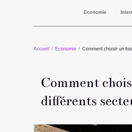
Economie
Inter
Accueil
Economie
Comment choisir un tiss
Comment choisi
différents sect