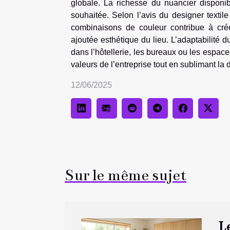
globale. La richesse du nuancier disponib
souhaitée. Selon l’avis du designer textil
combinaisons de couleur contribue à cré
ajoutée esthétique du lieu. L’adaptabilité d
dans l’hôtellerie, les bureaux ou les espace
valeurs de l’entreprise tout en sublimant la 
12/06/2025
Sur le même sujet
Le