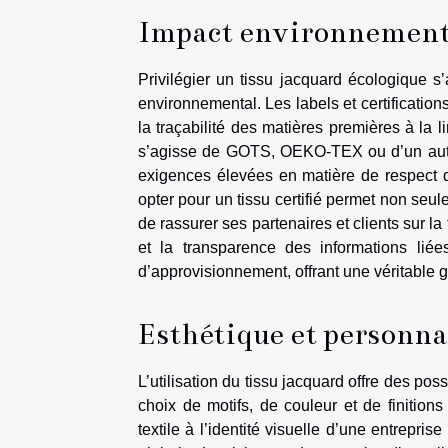
Impact environnemental
Privilégier un tissu jacquard écologique 
environnemental. Les labels et certifications
la traçabilité des matières premières à la 
s’agisse de GOTS, OEKO-TEX ou d’un autr
exigences élevées en matière de respect 
opter pour un tissu certifié permet non seu
de rassurer ses partenaires et clients sur l
et la transparence des informations liée
d’approvisionnement, offrant une véritable 
Esthétique et personna
L’utilisation du tissu jacquard offre des po
choix de motifs, de couleur et de finitio
textile à l’identité visuelle d’une entrepr