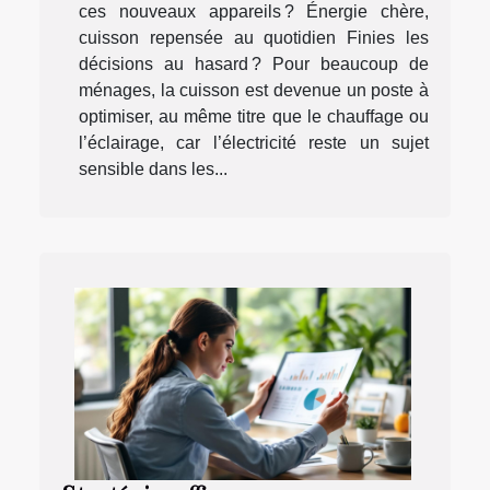
ces nouveaux appareils ? Énergie chère,
cuisson repensée au quotidien Finies les
décisions au hasard ? Pour beaucoup de
ménages, la cuisson est devenue un poste à
optimiser, au même titre que le chauffage ou
l’éclairage, car l’électricité reste un sujet
sensible dans les...