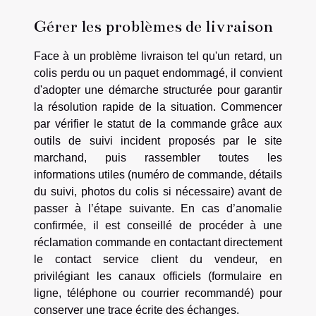
Gérer les problèmes de livraison
Face à un problème livraison tel qu'un retard, un
colis perdu ou un paquet endommagé, il convient
d'adopter une démarche structurée pour garantir
la résolution rapide de la situation. Commencer
par vérifier le statut de la commande grâce aux
outils de suivi incident proposés par le site
marchand, puis rassembler toutes les
informations utiles (numéro de commande, détails
du suivi, photos du colis si nécessaire) avant de
passer à l’étape suivante. En cas d’anomalie
confirmée, il est conseillé de procéder à une
réclamation commande en contactant directement
le contact service client du vendeur, en
privilégiant les canaux officiels (formulaire en
ligne, téléphone ou courrier recommandé) pour
conserver une trace écrite des échanges.