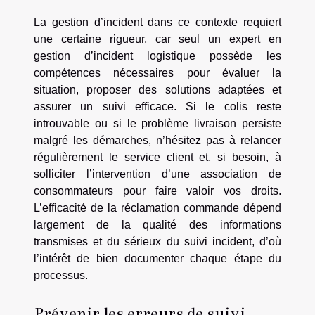
La gestion d’incident dans ce contexte requiert
une certaine rigueur, car seul un expert en
gestion d’incident logistique possède les
compétences nécessaires pour évaluer la
situation, proposer des solutions adaptées et
assurer un suivi efficace. Si le colis reste
introuvable ou si le problème livraison persiste
malgré les démarches, n’hésitez pas à relancer
régulièrement le service client et, si besoin, à
solliciter l’intervention d’une association de
consommateurs pour faire valoir vos droits.
L’efficacité de la réclamation commande dépend
largement de la qualité des informations
transmises et du sérieux du suivi incident, d’où
l’intérêt de bien documenter chaque étape du
processus.
Prévenir les erreurs de suivi