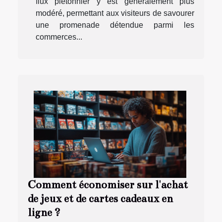
flux piétonnier y est généralement plus
modéré, permettant aux visiteurs de savourer
une promenade détendue parmi les
commerces...
Comment économiser sur l'achat
de jeux et de cartes cadeaux en
ligne ?