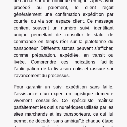
de l’achat sur une boutique en ligne. Après avoir
procédé au paiement, le client reçoit
généralement une confirmation expédition par
courriel ou via son espace client. Ce message
contient souvent un numéro suivi, identifiant
unique permettant de consulter le statut de
commande en temps réel sur la plateforme du
transporteur. Différents statuts peuvent s’afficher,
comme préparation, expédiée, en transit ou
livrée. Comprendre ces indications facilite
l’anticipation de la livraison colis et rassure sur
l’avancement du processus.
Pour garantir un suivi expédition sans faille,
l’assistance d’un expert en logistique demeure
vivement conseillée. Ce spécialiste maîtrise
parfaitement les outils numériques utilisés par les
sites marchands et les transporteurs, ce qui lui
permet de décoder sans ambiguïté chaque étape