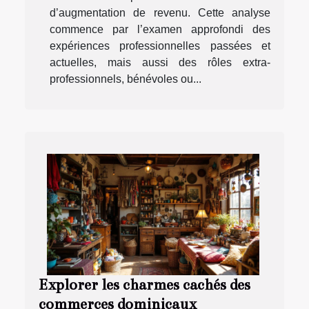
d’augmentation de revenu. Cette analyse
commence par l’examen approfondi des
expériences professionnelles passées et
actuelles, mais aussi des rôles extra-
professionnels, bénévoles ou...
Explorer les charmes cachés des
commerces dominicaux