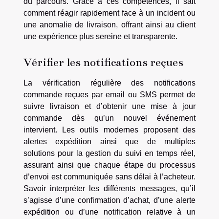
du parcours. Grâce à ces compétences, il sait
comment réagir rapidement face à un incident ou
une anomalie de livraison, offrant ainsi au client
une expérience plus sereine et transparente.
Vérifier les notifications reçues
La vérification régulière des notifications
commande reçues par email ou SMS permet de
suivre livraison et d’obtenir une mise à jour
commande dès qu’un nouvel événement
intervient. Les outils modernes proposent des
alertes expédition ainsi que de multiples
solutions pour la gestion du suivi en temps réel,
assurant ainsi que chaque étape du processus
d’envoi est communiquée sans délai à l’acheteur.
Savoir interpréter les différents messages, qu’il
s’agisse d’une confirmation d’achat, d’une alerte
expédition ou d’une notification relative à un