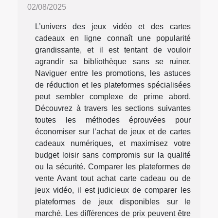
02/08/2025
L’univers des jeux vidéo et des cartes
cadeaux en ligne connaît une popularité
grandissante, et il est tentant de vouloir
agrandir sa bibliothèque sans se ruiner.
Naviguer entre les promotions, les astuces
de réduction et les plateformes spécialisées
peut sembler complexe de prime abord.
Découvrez à travers les sections suivantes
toutes les méthodes éprouvées pour
économiser sur l’achat de jeux et de cartes
cadeaux numériques, et maximisez votre
budget loisir sans compromis sur la qualité
ou la sécurité. Comparer les plateformes de
vente Avant tout achat carte cadeau ou de
jeux vidéo, il est judicieux de comparer les
plateformes de jeux disponibles sur le
marché. Les différences de prix peuvent être