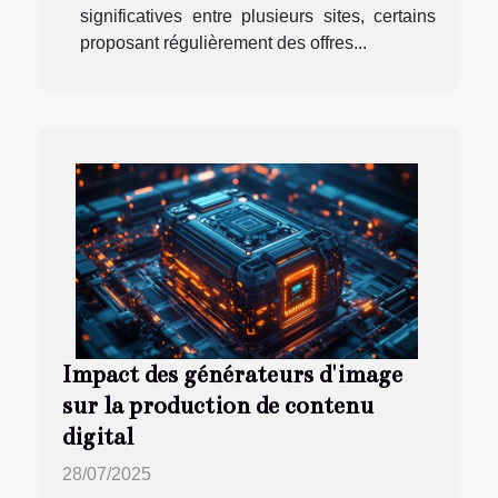
significatives entre plusieurs sites, certains
proposant régulièrement des offres...
Impact des générateurs d'image
sur la production de contenu
digital
28/07/2025