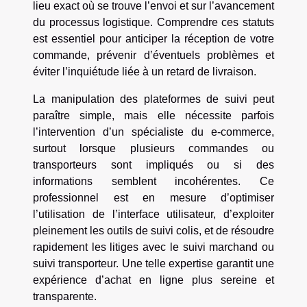
lieu exact où se trouve l’envoi et sur l’avancement
du processus logistique. Comprendre ces statuts
est essentiel pour anticiper la réception de votre
commande, prévenir d’éventuels problèmes et
éviter l’inquiétude liée à un retard de livraison.
La manipulation des plateformes de suivi peut
paraître simple, mais elle nécessite parfois
l’intervention d’un spécialiste du e-commerce,
surtout lorsque plusieurs commandes ou
transporteurs sont impliqués ou si des
informations semblent incohérentes. Ce
professionnel est en mesure d’optimiser
l’utilisation de l’interface utilisateur, d’exploiter
pleinement les outils de suivi colis, et de résoudre
rapidement les litiges avec le suivi marchand ou
suivi transporteur. Une telle expertise garantit une
expérience d’achat en ligne plus sereine et
transparente.