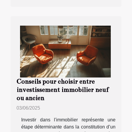
Conseils pour choisir entre
investissement immobilier neuf
ou ancien
03/06/2025
Investir dans l'immobilier représente une
étape déterminante dans la constitution d’un