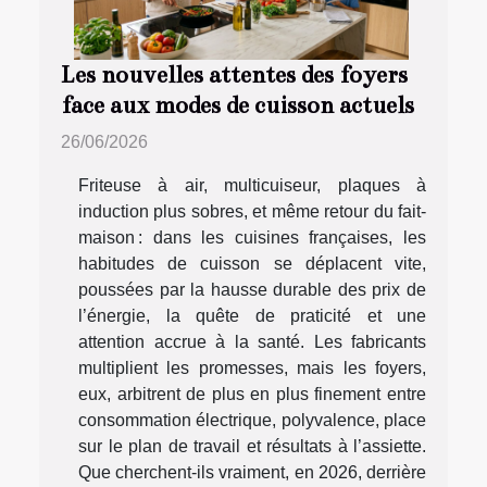
Les nouvelles attentes des foyers
face aux modes de cuisson actuels
26/06/2026
Friteuse à air, multicuiseur, plaques à
induction plus sobres, et même retour du fait-
maison : dans les cuisines françaises, les
habitudes de cuisson se déplacent vite,
poussées par la hausse durable des prix de
l’énergie, la quête de praticité et une
attention accrue à la santé. Les fabricants
multiplient les promesses, mais les foyers,
eux, arbitrent de plus en plus finement entre
consommation électrique, polyvalence, place
sur le plan de travail et résultats à l’assiette.
Que cherchent-ils vraiment, en 2026, derrière