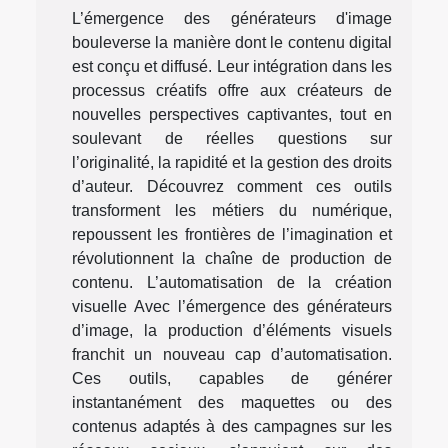
L’émergence des générateurs d'image
bouleverse la manière dont le contenu digital
est conçu et diffusé. Leur intégration dans les
processus créatifs offre aux créateurs de
nouvelles perspectives captivantes, tout en
soulevant de réelles questions sur
l’originalité, la rapidité et la gestion des droits
d’auteur. Découvrez comment ces outils
transforment les métiers du numérique,
repoussent les frontières de l’imagination et
révolutionnent la chaîne de production de
contenu. L’automatisation de la création
visuelle Avec l’émergence des générateurs
d’image, la production d’éléments visuels
franchit un nouveau cap d’automatisation.
Ces outils, capables de générer
instantanément des maquettes ou des
contenus adaptés à des campagnes sur les