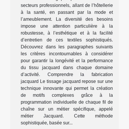
secteurs professionnels, allant de l’hôtellerie
à la santé, en passant par la mode et
l’ameublement. La diversité des besoins
impose une attention particulière à la
robustesse, à l’esthétique et à la facilité
d’entretien de ces textiles sophistiqués.
Découvrez dans les paragraphes suivants
les critères incontournables à considérer
pour garantir la longévité et la performance
du tissu jacquard dans chaque domaine
d’activité. Comprendre la fabrication
jacquard Le tissage jacquard repose sur une
technique innovante qui permet la création
de motifs complexes grâce à la
programmation individuelle de chaque fil de
chaîne sur un métier spécifique, appelé
métier Jacquard. Cette méthode
sophistiquée, basée sur...