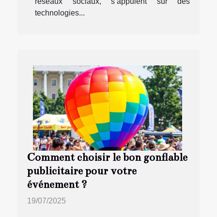
réseaux sociaux, s’appuient sur des
technologies...
Comment choisir le bon gonflable
publicitaire pour votre
événement ?
19/07/2025