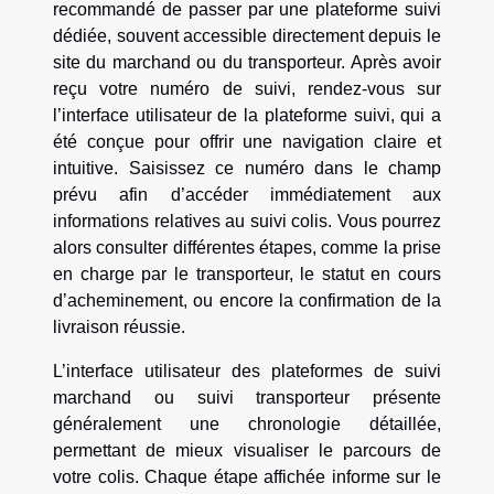
recommandé de passer par une plateforme suivi
dédiée, souvent accessible directement depuis le
site du marchand ou du transporteur. Après avoir
reçu votre numéro de suivi, rendez-vous sur
l’interface utilisateur de la plateforme suivi, qui a
été conçue pour offrir une navigation claire et
intuitive. Saisissez ce numéro dans le champ
prévu afin d’accéder immédiatement aux
informations relatives au suivi colis. Vous pourrez
alors consulter différentes étapes, comme la prise
en charge par le transporteur, le statut en cours
d’acheminement, ou encore la confirmation de la
livraison réussie.
L’interface utilisateur des plateformes de suivi
marchand ou suivi transporteur présente
généralement une chronologie détaillée,
permettant de mieux visualiser le parcours de
votre colis. Chaque étape affichée informe sur le