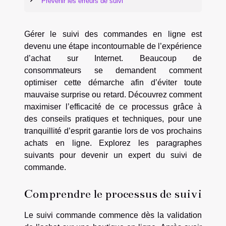
Prévenir les erreurs de suivi
Gérer le suivi des commandes en ligne est
devenu une étape incontournable de l’expérience
d’achat sur Internet. Beaucoup de
consommateurs se demandent comment
optimiser cette démarche afin d’éviter toute
mauvaise surprise ou retard. Découvrez comment
maximiser l’efficacité de ce processus grâce à
des conseils pratiques et techniques, pour une
tranquillité d’esprit garantie lors de vos prochains
achats en ligne. Explorez les paragraphes
suivants pour devenir un expert du suivi de
commande.
Comprendre le processus de suivi
Le suivi commande commence dès la validation