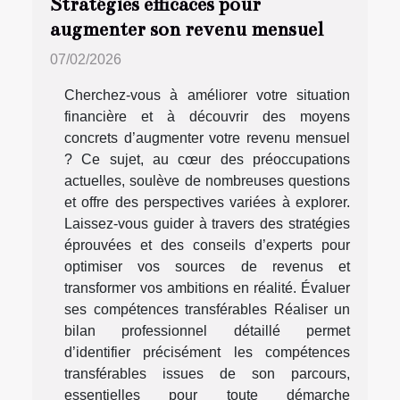
Stratégies efficaces pour
augmenter son revenu mensuel
07/02/2026
Cherchez-vous à améliorer votre situation
financière et à découvrir des moyens
concrets d’augmenter votre revenu mensuel
? Ce sujet, au cœur des préoccupations
actuelles, soulève de nombreuses questions
et offre des perspectives variées à explorer.
Laissez-vous guider à travers des stratégies
éprouvées et des conseils d’experts pour
optimiser vos sources de revenus et
transformer vos ambitions en réalité. Évaluer
ses compétences transférables Réaliser un
bilan professionnel détaillé permet
d’identifier précisément les compétences
transférables issues de son parcours,
essentielles pour toute démarche