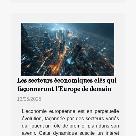
Les secteurs économiques clés qui
façonneront l'Europe de demain
13/05/2025
L'économie européenne est en perpétuelle
évolution, façonnée par des secteurs variés
qui jouent un rôle de premier plan dans son
avenir. Cette dynamique suscite un intérêt