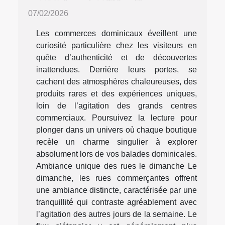
07/02/2026
Les commerces dominicaux éveillent une
curiosité particulière chez les visiteurs en
quête d’authenticité et de découvertes
inattendues. Derrière leurs portes, se
cachent des atmosphères chaleureuses, des
produits rares et des expériences uniques,
loin de l’agitation des grands centres
commerciaux. Poursuivez la lecture pour
plonger dans un univers où chaque boutique
recèle un charme singulier à explorer
absolument lors de vos balades dominicales.
Ambiance unique des rues le dimanche Le
dimanche, les rues commerçantes offrent
une ambiance distincte, caractérisée par une
tranquillité qui contraste agréablement avec
l’agitation des autres jours de la semaine. Le