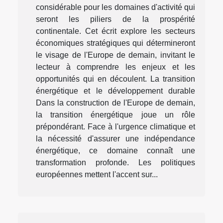
considérable pour les domaines d'activité qui
seront les piliers de la prospérité
continentale. Cet écrit explore les secteurs
économiques stratégiques qui détermineront
le visage de l'Europe de demain, invitant le
lecteur à comprendre les enjeux et les
opportunités qui en découlent. La transition
énergétique et le développement durable
Dans la construction de l'Europe de demain,
la transition énergétique joue un rôle
prépondérant. Face à l'urgence climatique et
la nécessité d'assurer une indépendance
énergétique, ce domaine connaît une
transformation profonde. Les politiques
européennes mettent l'accent sur...