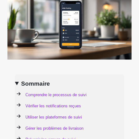
Sommaire
Comprendre le processus de suivi
Vérifier les notifications reçues
Utiliser les plateformes de suivi
Gérer les problèmes de livraison