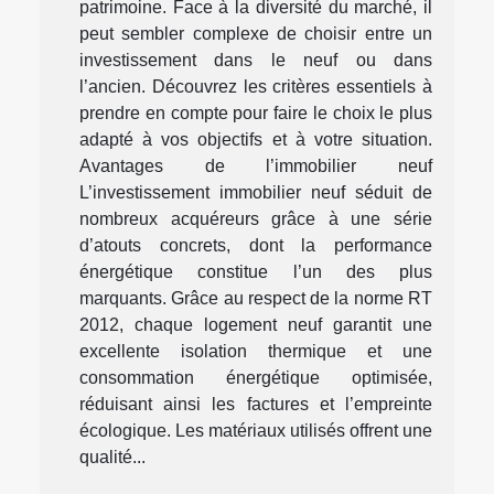
patrimoine. Face à la diversité du marché, il
peut sembler complexe de choisir entre un
investissement dans le neuf ou dans
l’ancien. Découvrez les critères essentiels à
prendre en compte pour faire le choix le plus
adapté à vos objectifs et à votre situation.
Avantages de l’immobilier neuf
L’investissement immobilier neuf séduit de
nombreux acquéreurs grâce à une série
d’atouts concrets, dont la performance
énergétique constitue l’un des plus
marquants. Grâce au respect de la norme RT
2012, chaque logement neuf garantit une
excellente isolation thermique et une
consommation énergétique optimisée,
réduisant ainsi les factures et l’empreinte
écologique. Les matériaux utilisés offrent une
qualité...