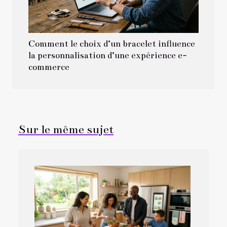
Comment le choix d’un bracelet influence
la personnalisation d’une expérience e-
commerce
Sur le même sujet