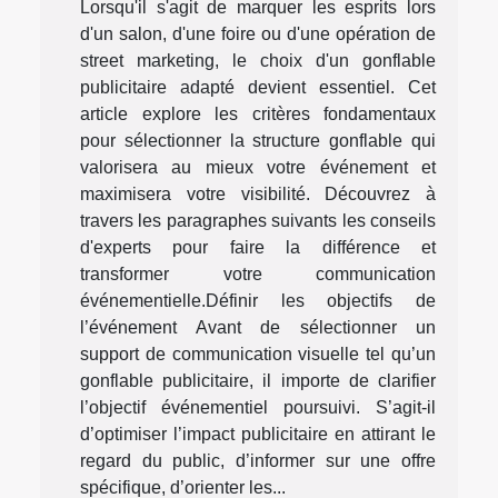
Lorsqu'il s'agit de marquer les esprits lors
d'un salon, d'une foire ou d'une opération de
street marketing, le choix d'un gonflable
publicitaire adapté devient essentiel. Cet
article explore les critères fondamentaux
pour sélectionner la structure gonflable qui
valorisera au mieux votre événement et
maximisera votre visibilité. Découvrez à
travers les paragraphes suivants les conseils
d'experts pour faire la différence et
transformer votre communication
événementielle.Définir les objectifs de
l’événement Avant de sélectionner un
support de communication visuelle tel qu’un
gonflable publicitaire, il importe de clarifier
l’objectif événementiel poursuivi. S’agit-il
d’optimiser l’impact publicitaire en attirant le
regard du public, d’informer sur une offre
spécifique, d’orienter les...