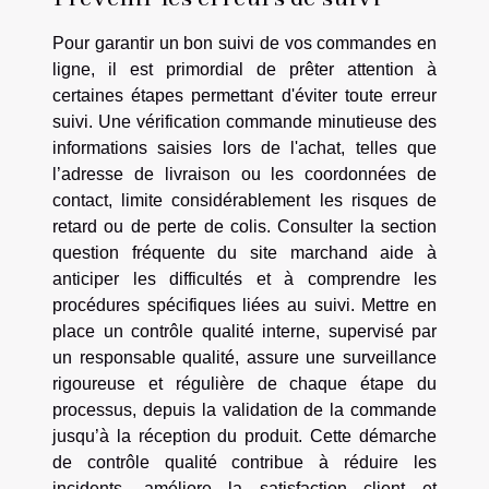
Pour garantir un bon suivi de vos commandes en
ligne, il est primordial de prêter attention à
certaines étapes permettant d'éviter toute erreur
suivi. Une vérification commande minutieuse des
informations saisies lors de l'achat, telles que
l’adresse de livraison ou les coordonnées de
contact, limite considérablement les risques de
retard ou de perte de colis. Consulter la section
question fréquente du site marchand aide à
anticiper les difficultés et à comprendre les
procédures spécifiques liées au suivi. Mettre en
place un contrôle qualité interne, supervisé par
un responsable qualité, assure une surveillance
rigoureuse et régulière de chaque étape du
processus, depuis la validation de la commande
jusqu’à la réception du produit. Cette démarche
de contrôle qualité contribue à réduire les
incidents, améliore la satisfaction client et