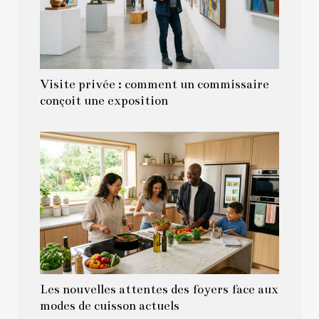
Visite privée : comment un commissaire
conçoit une exposition
Les nouvelles attentes des foyers face aux
modes de cuisson actuels