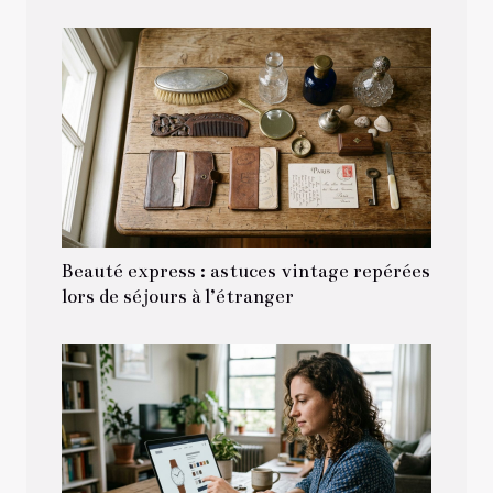
Beauté express : astuces vintage repérées
lors de séjours à l’étranger