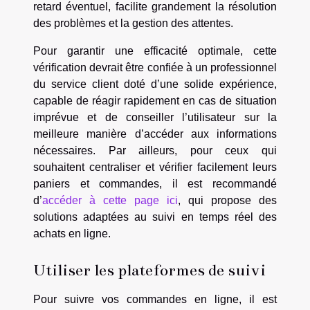
retard éventuel, facilite grandement la résolution
des problèmes et la gestion des attentes.
Pour garantir une efficacité optimale, cette
vérification devrait être confiée à un professionnel
du service client doté d’une solide expérience,
capable de réagir rapidement en cas de situation
imprévue et de conseiller l’utilisateur sur la
meilleure manière d’accéder aux informations
nécessaires. Par ailleurs, pour ceux qui
souhaitent centraliser et vérifier facilement leurs
paniers et commandes, il est recommandé
d’
accéder à cette page ici
, qui propose des
solutions adaptées au suivi en temps réel des
achats en ligne.
Utiliser les plateformes de suivi
Pour suivre vos commandes en ligne, il est