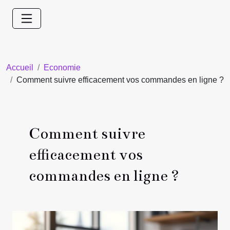
Accueil
Economie
Comment suivre efficacement vos commandes en ligne ?
Comment suivre
efficacement vos
commandes en ligne ?