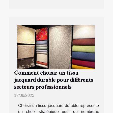
Comment choisir un tissu
jacquard durable pour différents
secteurs professionnels
12/06/2025
Choisir un tissu jacquard durable représente
un choix stratégique pour de nombreux