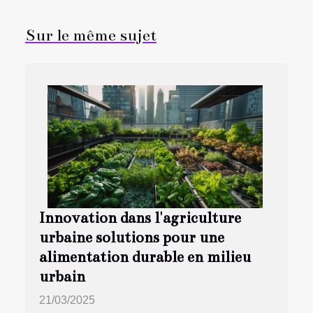
Sur le même sujet
Innovation dans l'agriculture
urbaine solutions pour une
alimentation durable en milieu
urbain
21/03/2025