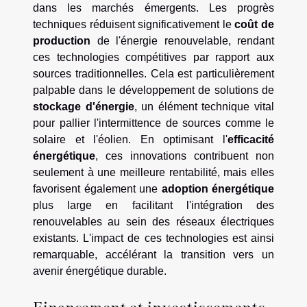
dans les marchés émergents. Les progrès
techniques réduisent significativement le
coût de
production
de l'énergie renouvelable, rendant
ces technologies compétitives par rapport aux
sources traditionnelles. Cela est particulièrement
palpable dans le développement de solutions de
stockage d'énergie
, un élément technique vital
pour pallier l'intermittence de sources comme le
solaire et l'éolien. En optimisant l'
efficacité
énergétique
, ces innovations contribuent non
seulement à une meilleure rentabilité, mais elles
favorisent également une
adoption énergétique
plus large en facilitant l'intégration des
renouvelables au sein des réseaux électriques
existants. L'impact de ces technologies est ainsi
remarquable, accélérant la transition vers un
avenir énergétique durable.