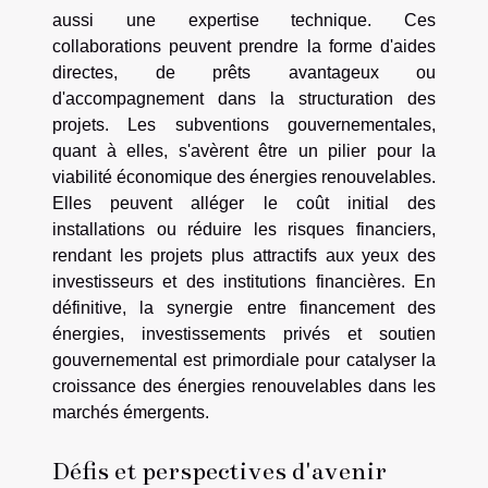
aussi une expertise technique. Ces
collaborations peuvent prendre la forme d'aides
directes, de prêts avantageux ou
d'accompagnement dans la structuration des
projets. Les subventions gouvernementales,
quant à elles, s'avèrent être un pilier pour la
viabilité économique des énergies renouvelables.
Elles peuvent alléger le coût initial des
installations ou réduire les risques financiers,
rendant les projets plus attractifs aux yeux des
investisseurs et des institutions financières. En
définitive, la synergie entre financement des
énergies, investissements privés et soutien
gouvernemental est primordiale pour catalyser la
croissance des énergies renouvelables dans les
marchés émergents.
Défis et perspectives d'avenir