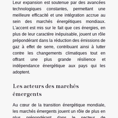
Leur expansion est soutenue par des avancées
technologiques constantes, permettant une
meilleure efficacité et une intégration accrue au
sein des marchés énergétiques mondiaux.
L'accent est mis sur le fait que ces énergies, en
plus de leur caractère inépuisable, jouent un rôle
prépondérant dans la réduction des émissions de
gaz à effet de serre, contribuant ainsi à lutter
contre les changements climatiques tout en
offrant une plus grande résilience et
indépendance énergétique aux pays qui les
adoptent.
Les acteurs des marchés
émergents
Au cœur de la transition énergétique mondiale,
les marchés émergents jouent un rôle de plus en
plus prépondérant dans le secteur de