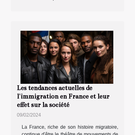
Les tendances actuelles de
l'immigration en France et leur
effet sur la société
09/02/2024
La France, riche de son histoire migratoire,
continue d'être le théâtre de mouvements de