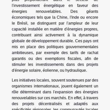
l'investissement énergétique en faveur des
énergies renouvelables. Des géants
économiques tels que la Chine, l'Inde ou encore
le Brésil, se distinguent par l'ampleur de leur
capacité installée en matière d'énergies propres,
contribuant ainsi activement à la dynamique
globale de développement durable. Ces pays ont
mis en place des politiques gouvernementales
ambitieuses, par exemple des tarifs de rachat
garantis ou des exemptions fiscales, afin de
stimuler les investissements dans des projets
d'énergie solaire, éolienne, ou hydraulique.
Les initiatives locales, souvent soutenues par des
organismes internationaux, jouent également un
rôle déterminant dans l'expansion des énergies
renouvelables sur ces marchés. En effet, à travers
des projets décentralisés et adaptés aux
spécificités régionales, les communautés locales