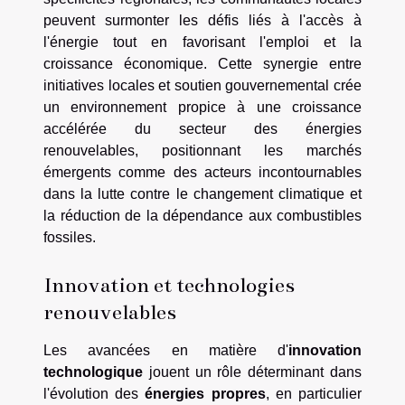
peuvent surmonter les défis liés à l'accès à
l'énergie tout en favorisant l'emploi et la
croissance économique. Cette synergie entre
initiatives locales et soutien gouvernemental crée
un environnement propice à une croissance
accélérée du secteur des énergies
renouvelables, positionnant les marchés
émergents comme des acteurs incontournables
dans la lutte contre le changement climatique et
la réduction de la dépendance aux combustibles
fossiles.
Innovation et technologies
renouvelables
Les avancées en matière d'
innovation
technologique
jouent un rôle déterminant dans
l'évolution des
énergies propres
, en particulier