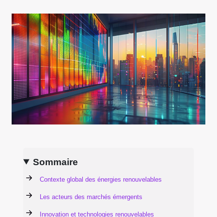
Sommaire
Contexte global des énergies renouvelables
Les acteurs des marchés émergents
Innovation et technologies renouvelables