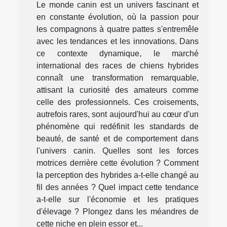
Le monde canin est un univers fascinant et
en constante évolution, où la passion pour
les compagnons à quatre pattes s'entremêle
avec les tendances et les innovations. Dans
ce contexte dynamique, le marché
international des races de chiens hybrides
connaît une transformation remarquable,
attisant la curiosité des amateurs comme
celle des professionnels. Ces croisements,
autrefois rares, sont aujourd'hui au cœur d'un
phénomène qui redéfinit les standards de
beauté, de santé et de comportement dans
l'univers canin. Quelles sont les forces
motrices derrière cette évolution ? Comment
la perception des hybrides a-t-elle changé au
fil des années ? Quel impact cette tendance
a-t-elle sur l'économie et les pratiques
d'élevage ? Plongez dans les méandres de
cette niche en plein essor et...