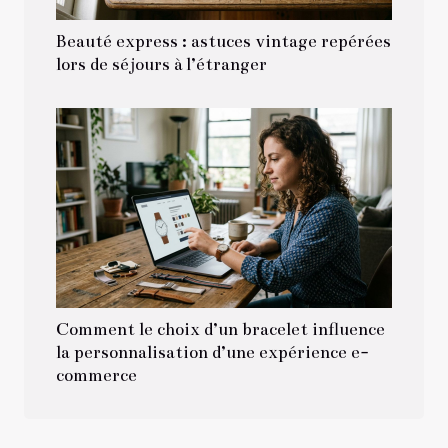
Beauté express : astuces vintage repérées
lors de séjours à l’étranger
Comment le choix d’un bracelet influence
la personnalisation d’une expérience e-
commerce