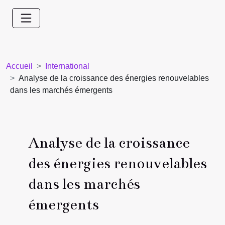
Accueil
International
Analyse de la croissance des énergies renouvelables
dans les marchés émergents
Analyse de la croissance
des énergies renouvelables
dans les marchés
émergents