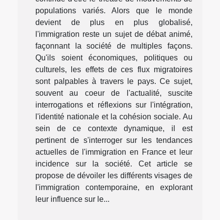
populations variés. Alors que le monde
devient de plus en plus globalisé,
l'immigration reste un sujet de débat animé,
façonnant la société de multiples façons.
Qu'ils soient économiques, politiques ou
culturels, les effets de ces flux migratoires
sont palpables à travers le pays. Ce sujet,
souvent au coeur de l'actualité, suscite
interrogations et réflexions sur l'intégration,
l'identité nationale et la cohésion sociale. Au
sein de ce contexte dynamique, il est
pertinent de s'interroger sur les tendances
actuelles de l'immigration en France et leur
incidence sur la société. Cet article se
propose de dévoiler les différents visages de
l'immigration contemporaine, en explorant
leur influence sur le...