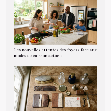
Les nouvelles attentes des foyers face aux
modes de cuisson actuels