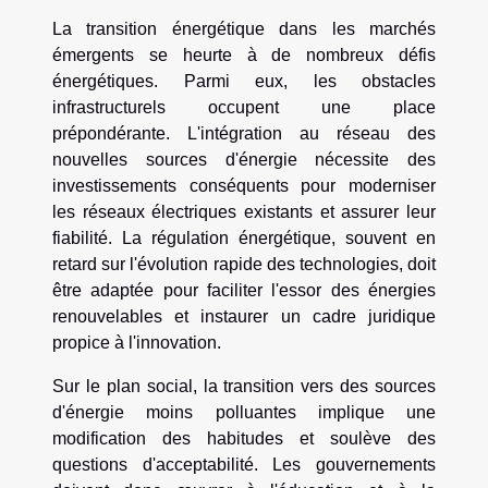
La transition énergétique dans les marchés
émergents se heurte à de nombreux défis
énergétiques. Parmi eux, les obstacles
infrastructurels occupent une place
prépondérante. L'intégration au réseau des
nouvelles sources d'énergie nécessite des
investissements conséquents pour moderniser
les réseaux électriques existants et assurer leur
fiabilité. La régulation énergétique, souvent en
retard sur l'évolution rapide des technologies, doit
être adaptée pour faciliter l'essor des énergies
renouvelables et instaurer un cadre juridique
propice à l'innovation.
Sur le plan social, la transition vers des sources
d'énergie moins polluantes implique une
modification des habitudes et soulève des
questions d'acceptabilité. Les gouvernements