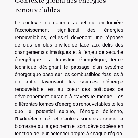
Contexte global des énergies
renouvelables
Le contexte international actuel met en lumière
l'accroissement significatif des énergies
renouvelables, celles-ci devenant une réponse
de plus en plus privilégiée face aux défis des
changements climatiques et à l'enjeu de sécurité
énergétique. La transition énergétique, terme
technique désignant le passage d'un système
énergétique basé sur les combustibles fossiles à
un autre favorisant les sources d'énergie
renouvelable, est au coeur des politiques de
développement durable à travers le monde. Les
différentes formes d'énergies renouvelables telles
que le potentiel solaire, l'énergie éolienne,
l'hydroélectricité, et d'autres sources comme la
biomasse ou la géothermie, sont développées en
fonction de leur potentiel propre à chaque région.