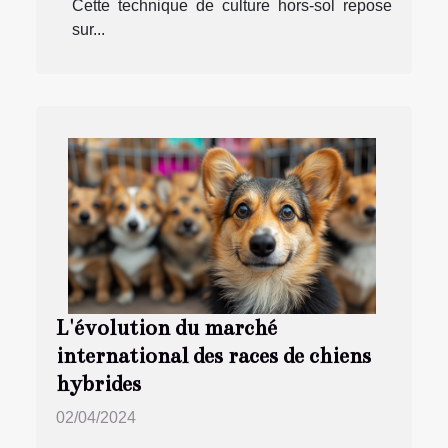
Cette technique de culture hors-sol repose
sur...
L'évolution du marché
international des races de chiens
hybrides
02/04/2024