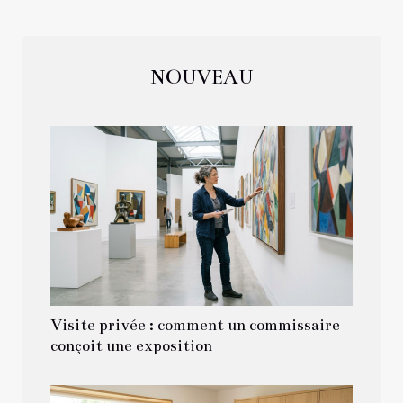
NOUVEAU
Visite privée : comment un commissaire
conçoit une exposition