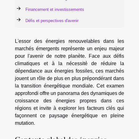
Financement et investissements
Défis et perspectives d'avenir
L'essor des énergies renouvelables dans les
marchés émergents représente un enjeu majeur
pour l'avenir de notre planète. Face aux défis
climatiques et à la nécessité de réduire la
dépendance aux énergies fossiles, ces marchés
jouent un rôle de plus en plus prépondérant dans
la transition énergétique mondiale. Cet examen
approfondi offre un panorama des dynamiques de
croissance des énergies propres dans ces
régions et invite à explorer les facteurs clés qui
façonnent ce paysage énergétique en pleine
mutation.