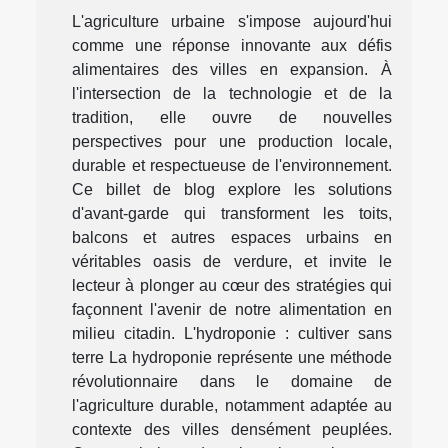
L'agriculture urbaine s'impose aujourd'hui
comme une réponse innovante aux défis
alimentaires des villes en expansion. À
l'intersection de la technologie et de la
tradition, elle ouvre de nouvelles
perspectives pour une production locale,
durable et respectueuse de l'environnement.
Ce billet de blog explore les solutions
d'avant-garde qui transforment les toits,
balcons et autres espaces urbains en
véritables oasis de verdure, et invite le
lecteur à plonger au cœur des stratégies qui
façonnent l'avenir de notre alimentation en
milieu citadin. L'hydroponie : cultiver sans
terre La hydroponie représente une méthode
révolutionnaire dans le domaine de
l'agriculture durable, notamment adaptée au
contexte des villes densément peuplées.