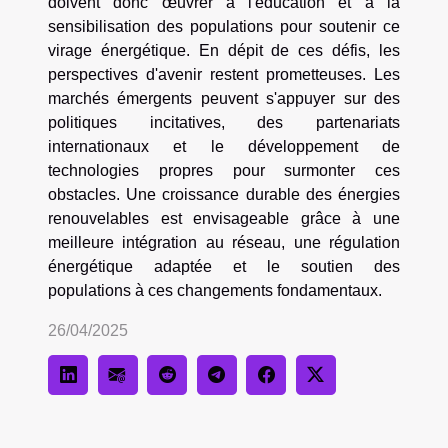
doivent donc œuvrer à l'éducation et à la
sensibilisation des populations pour soutenir ce
virage énergétique. En dépit de ces défis, les
perspectives d'avenir restent prometteuses. Les
marchés émergents peuvent s'appuyer sur des
politiques incitatives, des partenariats
internationaux et le développement de
technologies propres pour surmonter ces
obstacles. Une croissance durable des énergies
renouvelables est envisageable grâce à une
meilleure intégration au réseau, une régulation
énergétique adaptée et le soutien des
populations à ces changements fondamentaux.
26/04/2025